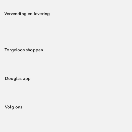
Verzending en levering
Zorgeloos shoppen
Douglas-app
Volg ons