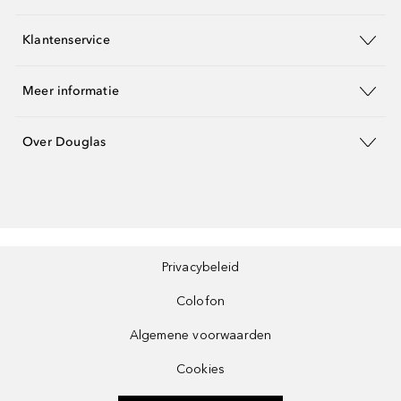
Klantenservice
Meer informatie
Over Douglas
Privacybeleid
Colofon
Algemene voorwaarden
Cookies