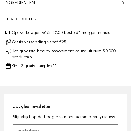
INGREDIËNTEN
JE VOORDELEN
Op werkdagen vóór 22:00 besteld* morgen in huis
Gratis verzending vanaf €25,-
Het grootste beauty-assortiment keuze uit ruim 50.000
producten
Kies 2 gratis samples**
Douglas newsletter
Blijf altijd op de hoogte van het laatste beautynieuws!