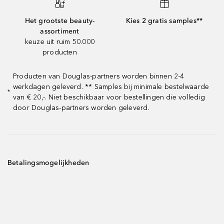
Het grootste beauty-
Kies 2 gratis samples**
assortiment
keuze uit ruim 50.000
producten
Producten van Douglas-partners worden binnen 2-4
werkdagen geleverd. ** Samples bij minimale bestelwaarde
*
van € 20,-. Niet beschikbaar voor bestellingen die volledig
door Douglas-partners worden geleverd.
Betalingsmogelijkheden