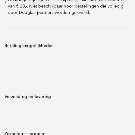
*
van € 20,-. Niet beschikbaar voor bestellingen die volledig
door Douglas-partners worden geleverd.
Betalingsmogelijkheden
Verzending en levering
Zorgeloos shoppen