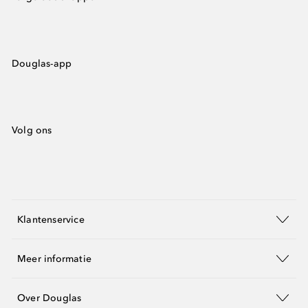
Douglas-app
Volg ons
Klantenservice
Meer informatie
Over Douglas