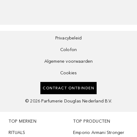
Privacybeleid
Colofon
Algemene voorwaarden
Cookies
CONTRACT ONTBINDEN
©
2026
Parfumerie Douglas Nederland B.V.
TOP MERKEN
TOP PRODUCTEN
RITUALS
Emporio Armani Stronger