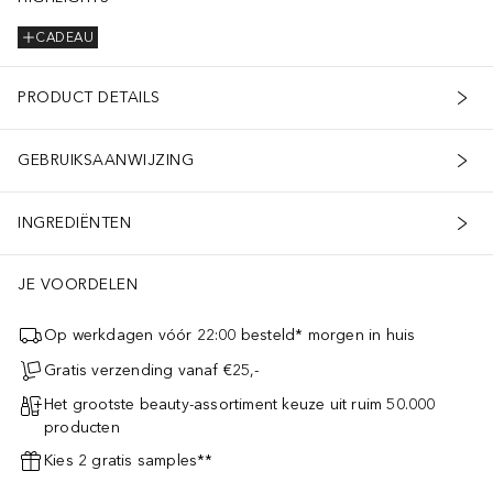
CADEAU
PRODUCT DETAILS
GEBRUIKSAANWIJZING
INGREDIËNTEN
JE VOORDELEN
Op werkdagen vóór 22:00 besteld* morgen in huis
Gratis verzending vanaf €25,-
Het grootste beauty-assortiment keuze uit ruim 50.000
producten
Kies 2 gratis samples**