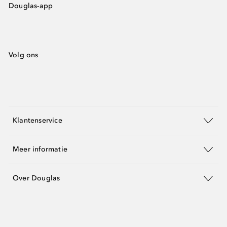
Douglas-app
Volg ons
Klantenservice
Meer informatie
Over Douglas