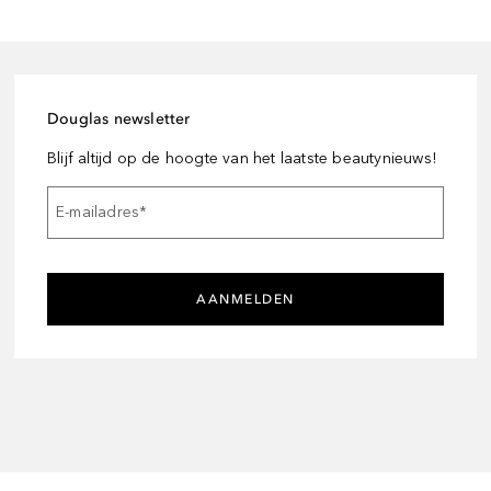
Douglas newsletter
Blijf altijd op de hoogte van het laatste beautynieuws!
E-mailadres
*
AANMELDEN