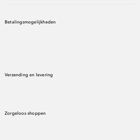
Betalingsmogelijkheden
Verzending en levering
Zorgeloos shoppen