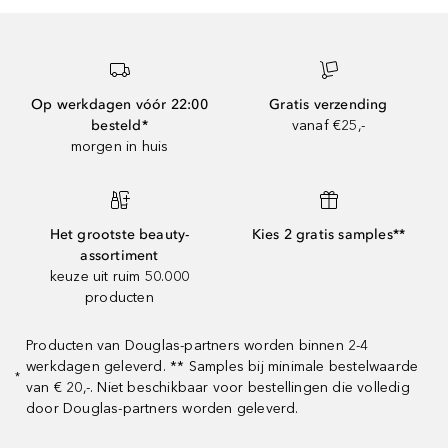
Op werkdagen vóór 22:00
Gratis verzending
besteld*
vanaf €25,-
morgen in huis
Het grootste beauty-
Kies 2 gratis samples**
assortiment
keuze uit ruim 50.000
producten
Producten van Douglas-partners worden binnen 2-4
werkdagen geleverd. ** Samples bij minimale bestelwaarde
*
van € 20,-. Niet beschikbaar voor bestellingen die volledig
door Douglas-partners worden geleverd.