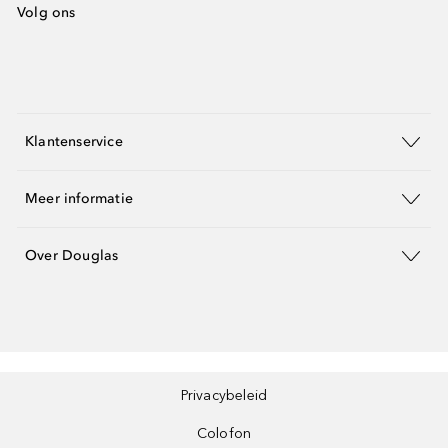
Volg ons
Klantenservice
Meer informatie
Over Douglas
Privacybeleid
Colofon