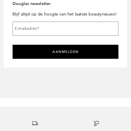
Douglas newsletter
Blijf altijd op de hoogte van het laatste beautynieuws!
E-mailadres
*
AANMELDEN