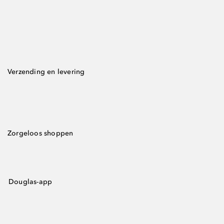
Verzending en levering
Zorgeloos shoppen
Douglas-app