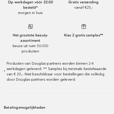
Op werkdagen vóór 22:00
Gratis verzending
besteld*
vanaf €25,-
morgen in huis
Het grootste beauty-
Kies 2 gratis samples**
assortiment
keuze uit ruim 50.000
producten
Producten van Douglas-partners worden binnen 2-4
werkdagen geleverd. ** Samples bij minimale bestelwaarde
*
van € 20,-. Niet beschikbaar voor bestellingen die volledig
door Douglas-partners worden geleverd.
Betalingsmogelijkheden