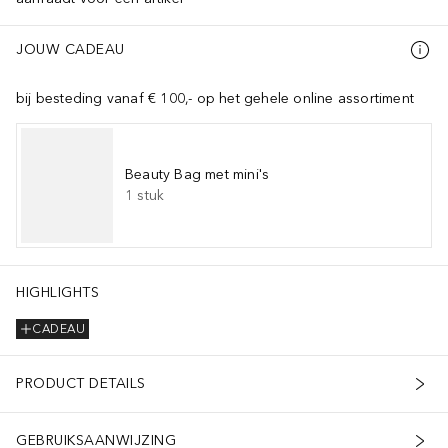
JOUW CADEAU
bij besteding vanaf € 100,- op het gehele online assortiment
Beauty Bag met mini's
1
stuk
HIGHLIGHTS
CADEAU
PRODUCT DETAILS
GEBRUIKSAANWIJZING