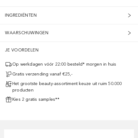
INGREDIËNTEN
WAARSCHUWINGEN
JE VOORDELEN
Op werkdagen vóór 22:00 besteld* morgen in huis
Gratis verzending vanaf €25,-
Het grootste beauty-assortiment keuze uit ruim 50.000
producten
Kies 2 gratis samples**