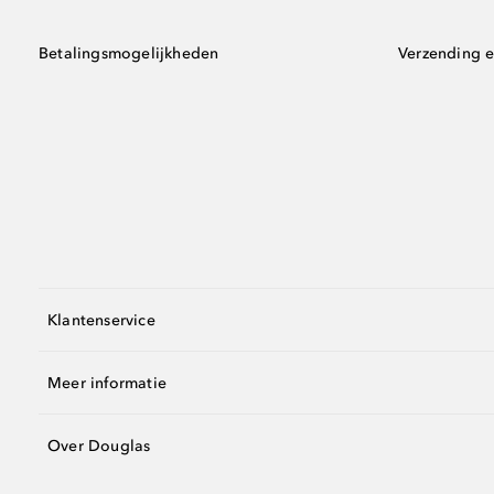
Betalingsmogelijkheden
Verzending e
Klantenservice
Meer informatie
Over Douglas