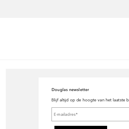
Douglas newsletter
Blijf altijd op de hoogte van het laatste
E-mailadres
*