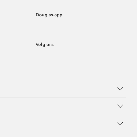
Douglas-app
Volg ons