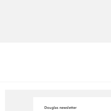
Douglas newsletter