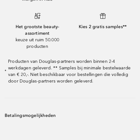
Het grootste beauty-
Kies 2 gratis samples**
assortiment
keuze uit ruim 50.000
producten
Producten van Douglas-partners worden binnen 2-4
werkdagen geleverd. ** Samples bij minimale bestelwaarde
*
van € 20,-. Niet beschikbaar voor bestellingen die volledig
door Douglas-partners worden geleverd.
Betalingsmogelijkheden