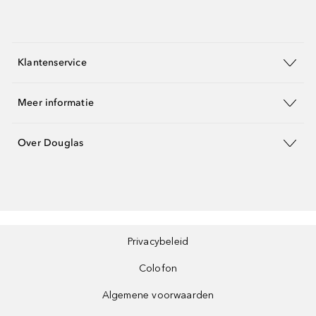
Klantenservice
Meer informatie
Over Douglas
Privacybeleid
Colofon
Algemene voorwaarden