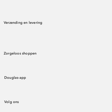
Verzending en levering
Zorgeloos shoppen
Douglas-app
Volg ons