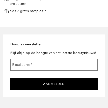
producten
Kies 2 gratis samples**
Douglas newsletter
Blijf altijd op de hoogte van het laatste beautynieuws!
E-mailadres
*
AANMELDEN