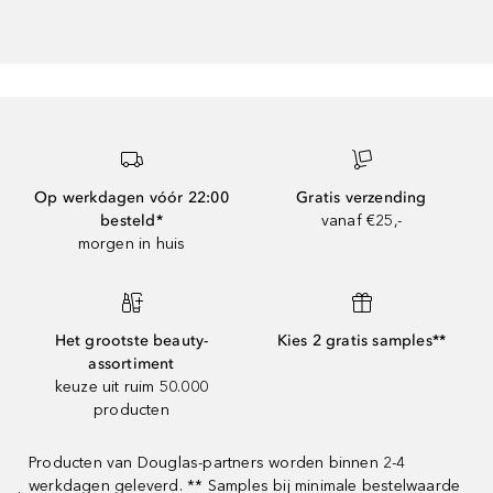
Op werkdagen vóór 22:00
Gratis verzending
besteld*
vanaf €25,-
morgen in huis
Het grootste beauty-
Kies 2 gratis samples**
assortiment
keuze uit ruim 50.000
producten
Producten van Douglas-partners worden binnen 2-4
werkdagen geleverd. ** Samples bij minimale bestelwaarde