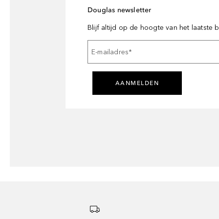
Douglas newsletter
Blijf altijd op de hoogte van het laatste
E-mailadres
*
AANMELDEN