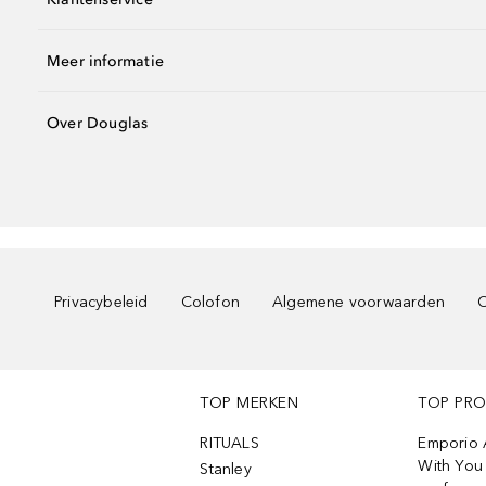
Meer informatie
Over Douglas
Privacybeleid
Colofon
Algemene voorwaarden
C
TOP MERKEN
TOP PR
RITUALS
Emporio 
With You 
Stanley