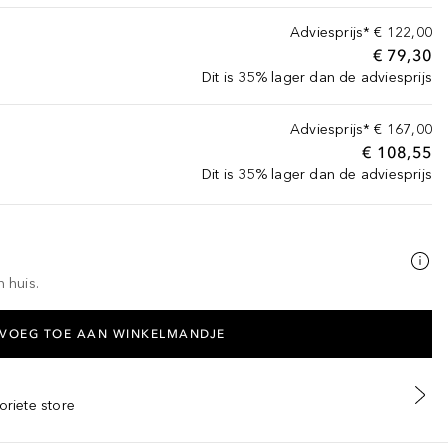
Adviesprijs*
€ 122,00
€ 79,30
Dit is 35% lager dan de adviesprijs
Adviesprijs*
€ 167,00
€ 108,55
Dit is 35% lager dan de adviesprijs
n huis.
VOEG TOE AAN WINKELMANDJE
oriete store