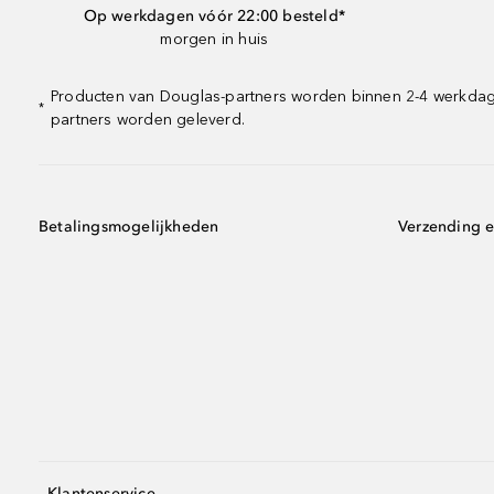
Op werkdagen vóór 22:00 besteld*
morgen in huis
Producten van Douglas-partners worden binnen 2-4 werkdagen
*
partners worden geleverd.
Betalingsmogelijkheden
Verzending e
Klantenservice