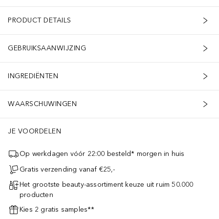
PRODUCT DETAILS
GEBRUIKSAANWIJZING
INGREDIËNTEN
WAARSCHUWINGEN
JE VOORDELEN
Op werkdagen vóór 22:00 besteld* morgen in huis
Gratis verzending vanaf €25,-
Het grootste beauty-assortiment keuze uit ruim 50.000
producten
Kies 2 gratis samples**