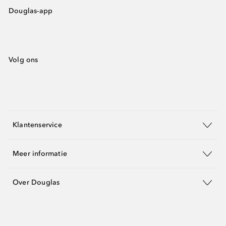
Douglas-app
Volg ons
Klantenservice
Meer informatie
Over Douglas