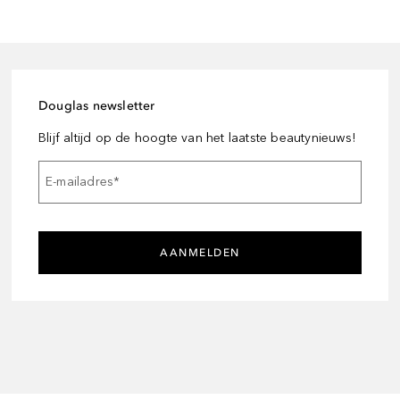
Douglas newsletter
Blijf altijd op de hoogte van het laatste beautynieuws!
E-mailadres
*
AANMELDEN