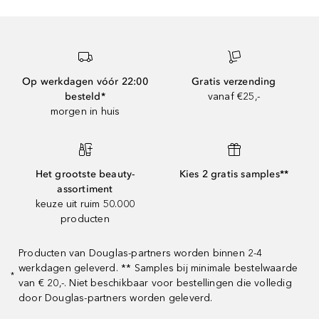
Op werkdagen vóór 22:00
Gratis verzending
besteld*
vanaf €25,-
morgen in huis
Het grootste beauty-
Kies 2 gratis samples**
assortiment
keuze uit ruim 50.000
producten
Producten van Douglas-partners worden binnen 2-4
werkdagen geleverd. ** Samples bij minimale bestelwaarde
*
van € 20,-. Niet beschikbaar voor bestellingen die volledig
door Douglas-partners worden geleverd.