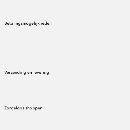
Betalingsmogelijkheden
Verzending en levering
Zorgeloos shoppen