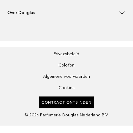
Over Douglas
Privacybeleid
Colofon
Algemene voorwaarden
Cookies
CONTRACT ONTBINDEN
©
2026
Parfumerie Douglas Nederland B.V.