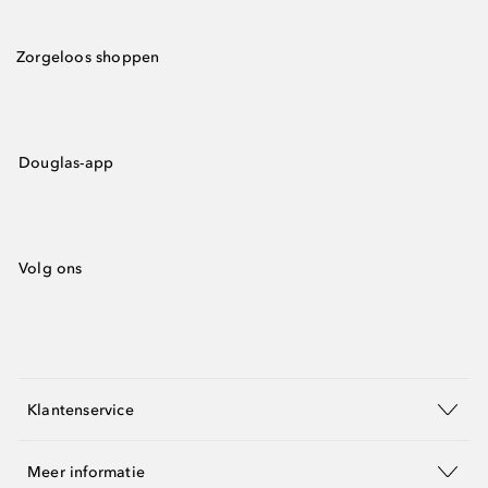
Zorgeloos shoppen
Douglas-app
Volg ons
Klantenservice
Meer informatie