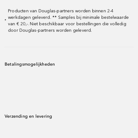
Producten van Douglas-partners worden binnen 2-4
werkdagen geleverd. ** Samples bij minimale bestelwaarde
*
van € 20,-. Niet beschikbaar voor bestellingen die volledig
door Douglas-partners worden geleverd.
Betalingsmogelijkheden
Verzending en levering