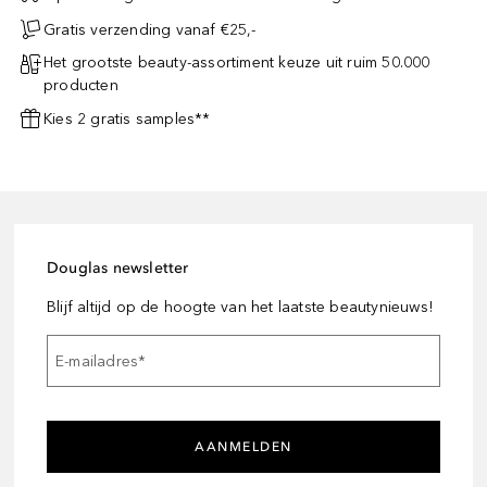
Gratis verzending vanaf €25,-
Het grootste beauty-assortiment keuze uit ruim 50.000
producten
Kies 2 gratis samples**
Douglas newsletter
Blijf altijd op de hoogte van het laatste beautynieuws!
E-mailadres
*
AANMELDEN