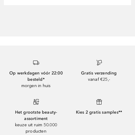
Op werkdagen vóór 22:00
Gratis verzending
besteld*
vanaf €25,-
morgen in huis
Het grootste beauty-
Kies 2 gratis samples**
assortiment
keuze uit ruim 50.000
producten