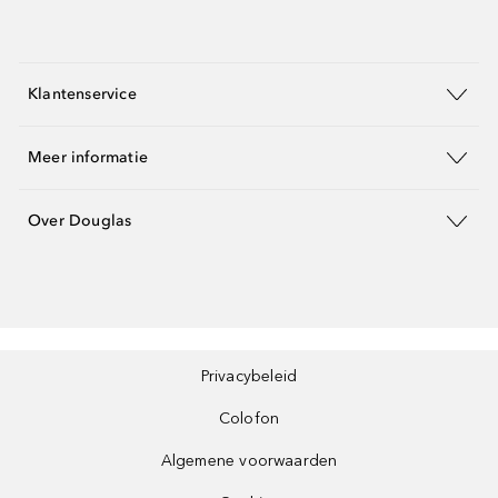
Klantenservice
Meer informatie
Over Douglas
Privacybeleid
Colofon
Algemene voorwaarden