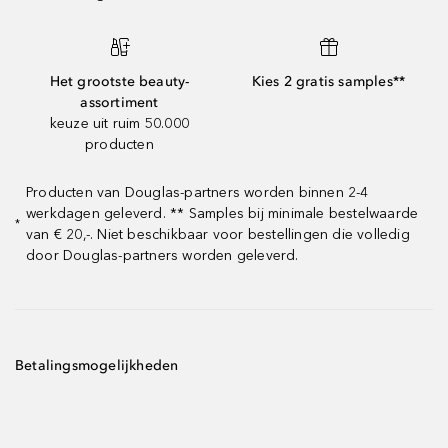
Het grootste beauty-
Kies 2 gratis samples**
assortiment
keuze uit ruim 50.000
producten
Producten van Douglas-partners worden binnen 2-4
werkdagen geleverd. ** Samples bij minimale bestelwaarde
*
van € 20,-. Niet beschikbaar voor bestellingen die volledig
door Douglas-partners worden geleverd.
Betalingsmogelijkheden