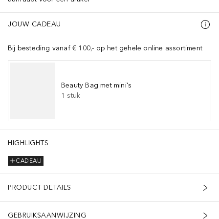
JOUW CADEAU
Bij besteding vanaf € 100,- op het gehele online assortiment
Beauty Bag met mini's
1
stuk
HIGHLIGHTS
CADEAU
PRODUCT DETAILS
GEBRUIKSAANWIJZING