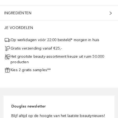
INGREDIËNTEN
JE VOORDELEN
Op werkdagen vóór 22:00 besteld* morgen in huis
Gratis verzending vanaf €25,-
Het grootste beauty-assortiment keuze uit ruim 50.000
producten
Kies 2 gratis samples**
Douglas newsletter
Blijf altijd op de hoogte van het laatste beautynieuws!