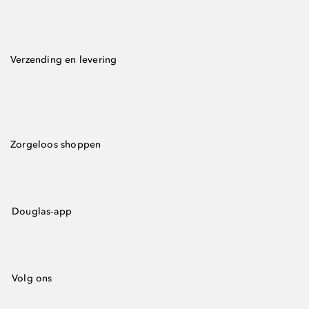
Verzending en levering
Zorgeloos shoppen
Douglas-app
Volg ons