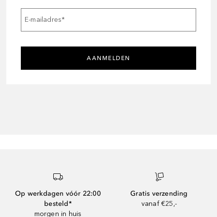
E-mailadres
*
AANMELDEN
Op werkdagen vóór 22:00
Gratis verzending
besteld*
vanaf €25,-
morgen in huis