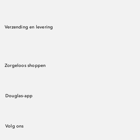
Verzending en levering
Zorgeloos shoppen
Douglas-app
Volg ons