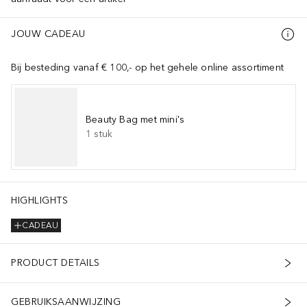
JOUW CADEAU
Bij besteding vanaf € 100,- op het gehele online assortiment
Beauty Bag met mini's
1
stuk
HIGHLIGHTS
CADEAU
PRODUCT DETAILS
GEBRUIKSAANWIJZING