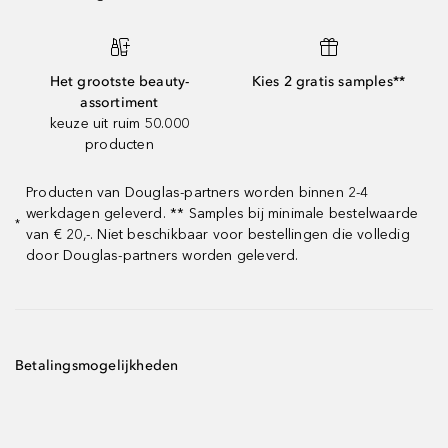
Het grootste beauty-
Kies 2 gratis samples**
assortiment
keuze uit ruim 50.000
producten
Producten van Douglas-partners worden binnen 2-4
werkdagen geleverd. ** Samples bij minimale bestelwaarde
*
van € 20,-. Niet beschikbaar voor bestellingen die volledig
door Douglas-partners worden geleverd.
Betalingsmogelijkheden