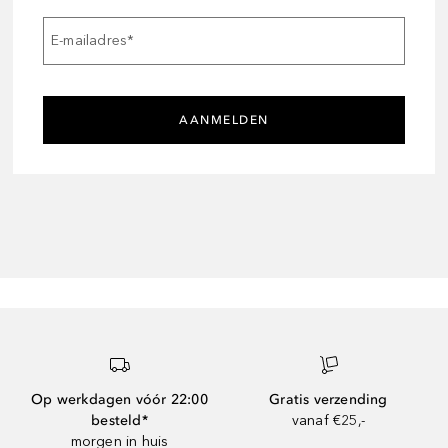
E-mailadres
*
AANMELDEN
Op werkdagen vóór 22:00
Gratis verzending
besteld*
vanaf €25,-
morgen in huis