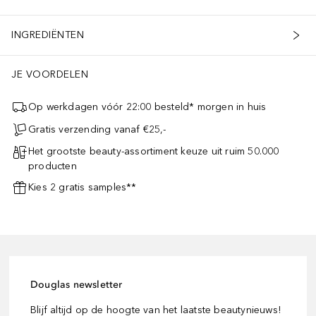
INGREDIËNTEN
JE VOORDELEN
Op werkdagen vóór 22:00 besteld* morgen in huis
Gratis verzending vanaf €25,-
Het grootste beauty-assortiment keuze uit ruim 50.000
producten
Kies 2 gratis samples**
Douglas newsletter
Blijf altijd op de hoogte van het laatste beautynieuws!