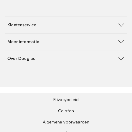
Klantenservice
Meer informatie
Over Douglas
Privacybeleid
Colofon
Algemene voorwaarden