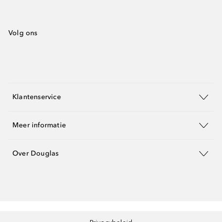
Volg ons
Klantenservice
Meer informatie
Over Douglas