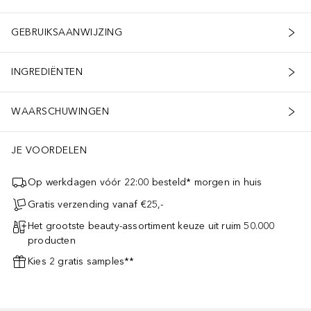
GEBRUIKSAANWIJZING
INGREDIËNTEN
WAARSCHUWINGEN
JE VOORDELEN
Op werkdagen vóór 22:00 besteld* morgen in huis
Gratis verzending vanaf €25,-
Het grootste beauty-assortiment keuze uit ruim 50.000
producten
Kies 2 gratis samples**