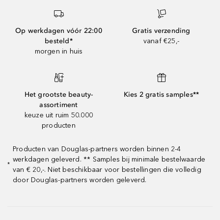
Op werkdagen vóór 22:00
Gratis verzending
besteld*
vanaf €25,-
morgen in huis
Het grootste beauty-
Kies 2 gratis samples**
assortiment
keuze uit ruim 50.000
producten
Producten van Douglas-partners worden binnen 2-4
werkdagen geleverd. ** Samples bij minimale bestelwaarde
*
van € 20,-. Niet beschikbaar voor bestellingen die volledig
door Douglas-partners worden geleverd.