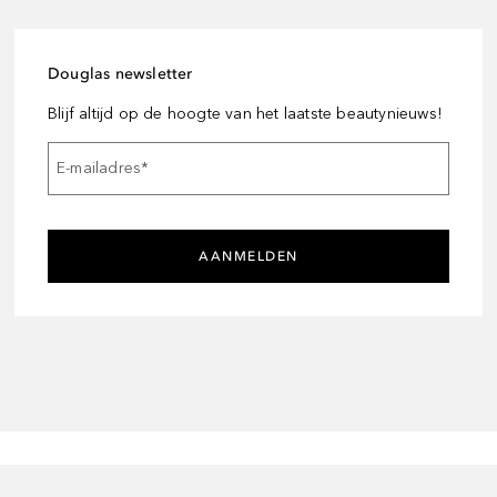
Douglas newsletter
Blijf altijd op de hoogte van het laatste beautynieuws!
E-mailadres
*
AANMELDEN