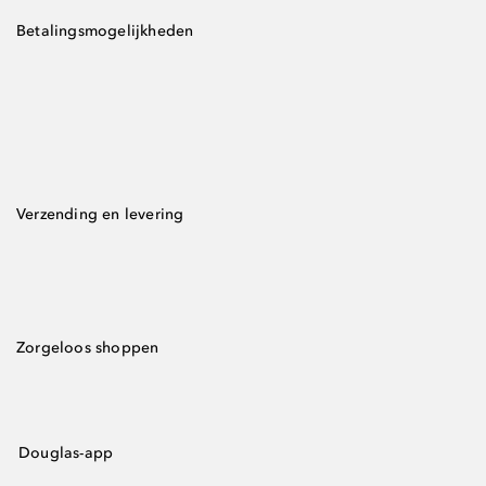
Betalingsmogelijkheden
Verzending en levering
Zorgeloos shoppen
Douglas-app