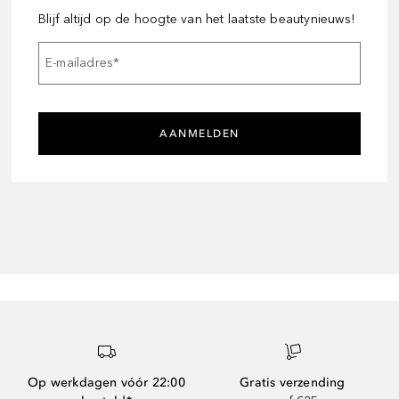
Blijf altijd op de hoogte van het laatste beautynieuws!
E-mailadres
*
AANMELDEN
Op werkdagen vóór 22:00
Gratis verzending