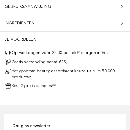
GEBRUIKSAANWIJZING
INGREDIËNTEN
JE VOORDELEN
Op werkdagen vóór 22:00 besteld* morgen in huis
Gratis verzending vanaf €25,-
Het grootste beauty-assortiment keuze uit ruim 50.000
producten
Kies 2 gratis samples**
Douglas newsletter