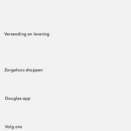
Verzending en levering
Zorgeloos shoppen
Douglas-app
Volg ons