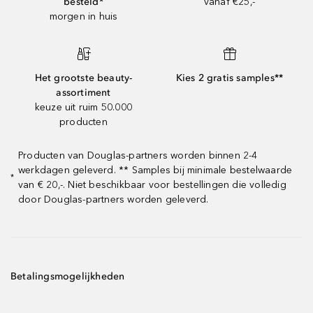
besteld*
vanaf €25,-
morgen in huis
Het grootste beauty-
Kies 2 gratis samples**
assortiment
keuze uit ruim 50.000
producten
Producten van Douglas-partners worden binnen 2-4
werkdagen geleverd. ** Samples bij minimale bestelwaarde
*
van € 20,-. Niet beschikbaar voor bestellingen die volledig
door Douglas-partners worden geleverd.
Betalingsmogelijkheden