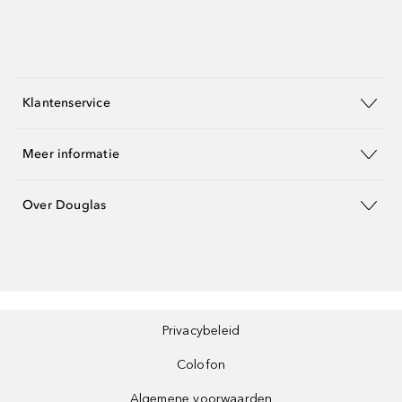
Klantenservice
Meer informatie
Over Douglas
Privacybeleid
Colofon
Algemene voorwaarden