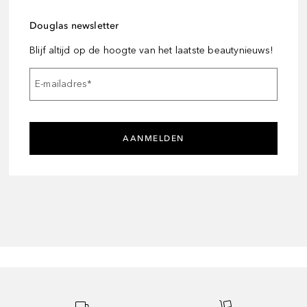
Douglas newsletter
Blijf altijd op de hoogte van het laatste beautynieuws!
E-mailadres
*
AANMELDEN