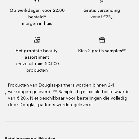
Op werkdagen vóór 22:00
Gratis verzending
besteld*
vanaf €25,-
morgen in huis
Het grootste beauty-
Kies 2 gratis samples**
assortiment
keuze uit ruim 50.000
producten
Producten van Douglas-partners worden binnen 2-4
werkdagen geleverd. ** Samples bij minimale bestelwaarde
*
van € 20,-. Niet beschikbaar voor bestellingen die volledig
door Douglas-partners worden geleverd.
Betalingsmogelijkheden