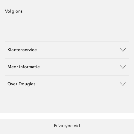
Volg ons
Klantenservice
Meer informatie
Over Douglas
Privacybeleid