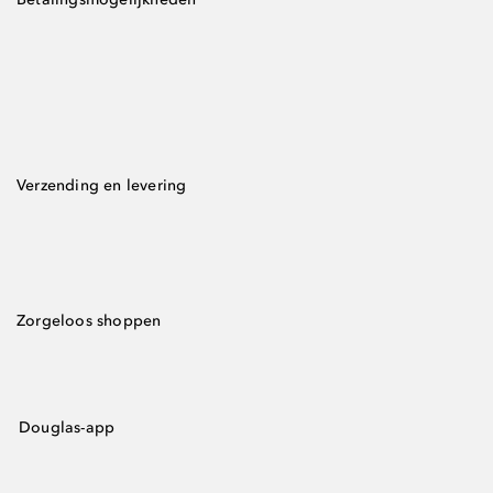
Verzending en levering
Zorgeloos shoppen
Douglas-app