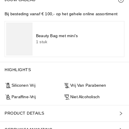
Bij besteding vanaf € 100,- op het gehele online assortiment
Beauty Bag met mini's
1
stuk
HIGHLIGHTS
Siliconen Vrij
Vrij Van Parabenen
Paraffine-Vrij
Niet Alcoholisch
PRODUCT DETAILS