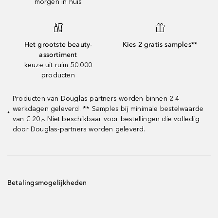
morgen in huis
Het grootste beauty-
Kies 2 gratis samples**
assortiment
keuze uit ruim 50.000
producten
Producten van Douglas-partners worden binnen 2-4
werkdagen geleverd. ** Samples bij minimale bestelwaarde
*
van € 20,-. Niet beschikbaar voor bestellingen die volledig
door Douglas-partners worden geleverd.
Betalingsmogelijkheden