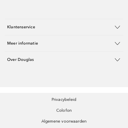
Klantenservice
Meer informatie
Over Douglas
Privacybeleid
Colofon
Algemene voorwaarden