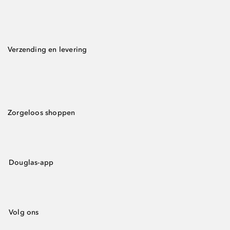
Verzending en levering
Zorgeloos shoppen
Douglas-app
Volg ons