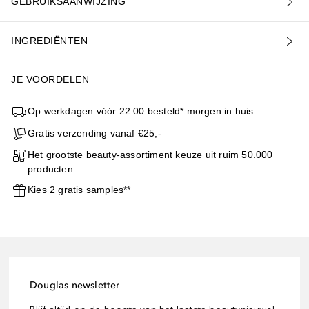
GEBRUIKSAANWIJZING
INGREDIËNTEN
JE VOORDELEN
Op werkdagen vóór 22:00 besteld* morgen in huis
Gratis verzending vanaf €25,-
Het grootste beauty-assortiment keuze uit ruim 50.000
producten
Kies 2 gratis samples**
Douglas newsletter