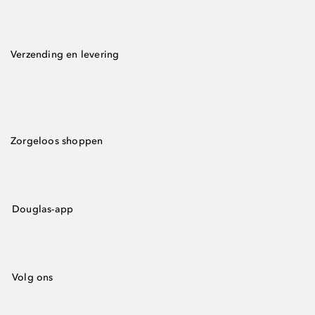
Verzending en levering
Zorgeloos shoppen
Douglas-app
Volg ons