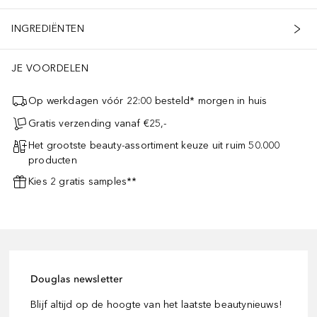
INGREDIËNTEN
JE VOORDELEN
Op werkdagen vóór 22:00 besteld* morgen in huis
Gratis verzending vanaf €25,-
Het grootste beauty-assortiment keuze uit ruim 50.000
producten
Kies 2 gratis samples**
Douglas newsletter
Blijf altijd op de hoogte van het laatste beautynieuws!