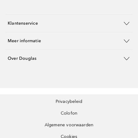
Klantenservice
Meer informatie
Over Douglas
Privacybeleid
Colofon
Algemene voorwaarden
Cookies