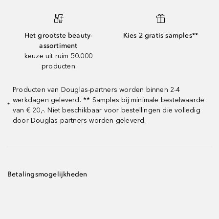
Het grootste beauty-
Kies 2 gratis samples**
assortiment
keuze uit ruim 50.000
producten
Producten van Douglas-partners worden binnen 2-4
werkdagen geleverd. ** Samples bij minimale bestelwaarde
*
van € 20,-. Niet beschikbaar voor bestellingen die volledig
door Douglas-partners worden geleverd.
Betalingsmogelijkheden