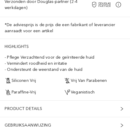
Verzonden door Douglas-partner (2-4
werkdagen)
*De adviesprijs is de prijs die een fabrikant of leverancier
aanraadt voor een artikel
HIGHLIGHTS
Pflege Verzachtend voor de geïrriteerde huid
Vermindert roodheid en irritatie
Ondersteunt de weerstand van de huid
Siliconen Vrij
Vrij Van Parabenen
Paraffine-Vrij
Veganistisch
PRODUCT DETAILS
GEBRUIKSAANWIJZING