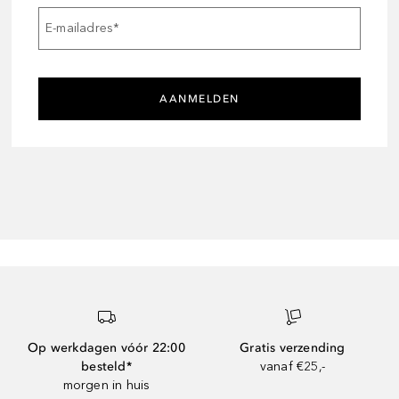
E-mailadres
*
AANMELDEN
Op werkdagen vóór 22:00
Gratis verzending
besteld*
vanaf €25,-
morgen in huis