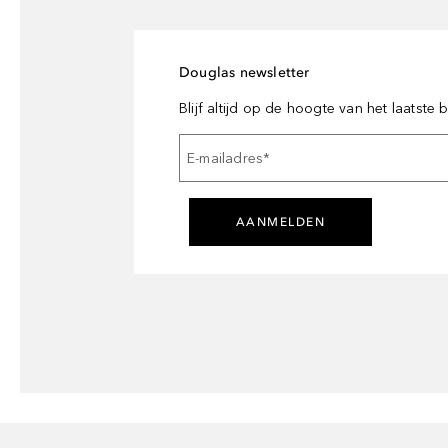
Douglas newsletter
Blijf altijd op de hoogte van het laatste
E-mailadres
*
AANMELDEN