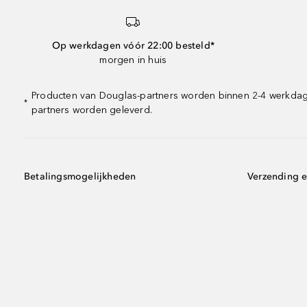
Op werkdagen vóór 22:00 besteld*
morgen in huis
Producten van Douglas-partners worden binnen 2-4 werkdagen
*
partners worden geleverd.
Betalingsmogelijkheden
Verzending e