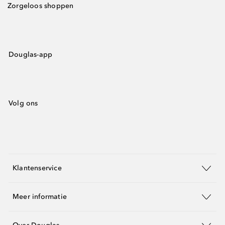
Zorgeloos shoppen
Douglas-app
Volg ons
Klantenservice
Meer informatie