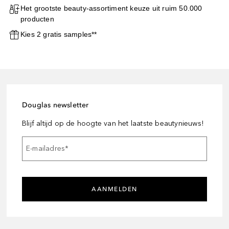
Het grootste beauty-assortiment keuze uit ruim 50.000
producten
Kies 2 gratis samples**
Douglas newsletter
Blijf altijd op de hoogte van het laatste beautynieuws!
E-mailadres
*
AANMELDEN