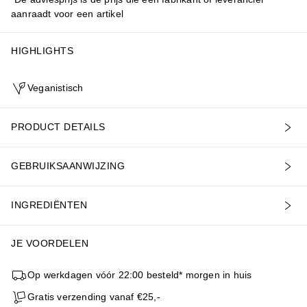
aanraadt voor een artikel
HIGHLIGHTS
Veganistisch
PRODUCT DETAILS
GEBRUIKSAANWIJZING
INGREDIËNTEN
JE VOORDELEN
Op werkdagen vóór 22:00 besteld* morgen in huis
Gratis verzending vanaf €25,-