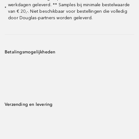
werkdagen geleverd. ** Samples bij minimale bestelwaarde
*
van € 20,-. Niet beschikbaar voor bestellingen die volledig
door Douglas-partners worden geleverd.
Betalingsmogelijkheden
Verzending en levering