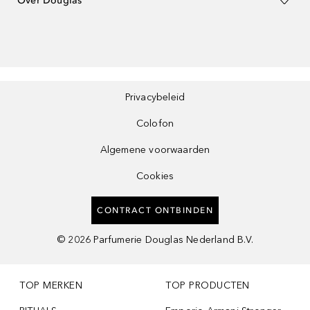
Over Douglas
Privacybeleid
Colofon
Algemene voorwaarden
Cookies
CONTRACT ONTBINDEN
©
2026
Parfumerie Douglas Nederland B.V.
TOP MERKEN
TOP PRODUCTEN