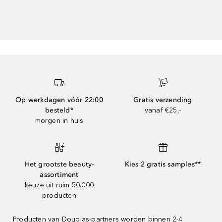
Op werkdagen vóór 22:00
Gratis verzending
besteld*
vanaf €25,-
morgen in huis
Het grootste beauty-
Kies 2 gratis samples**
assortiment
keuze uit ruim 50.000
producten
Producten van Douglas-partners worden binnen 2-4