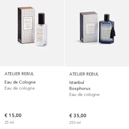
ATELIER REBUL
ATELIER REBUL
Eau de Cologne
Istanbul
Eau de cologne
Bosphorus
Eau de cologne
€ 15,00
€ 35,00
25
ml
250
ml