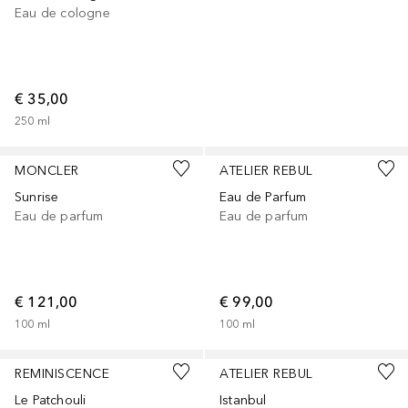
Eau de cologne
€ 35,00
250
ml
MONCLER
ATELIER REBUL
Sunrise
Eau de Parfum
Eau de parfum
Eau de parfum
€ 121,00
€ 99,00
100
ml
100
ml
REMINISCENCE
ATELIER REBUL
Le Patchouli
Istanbul