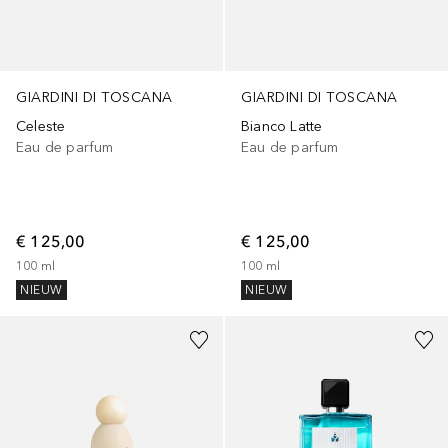
GIARDINI DI TOSCANA
GIARDINI DI TOSCANA
Celeste
Bianco Latte
Eau de parfum
Eau de parfum
€ 125,00
€ 125,00
100
ml
100
ml
NIEUW
NIEUW