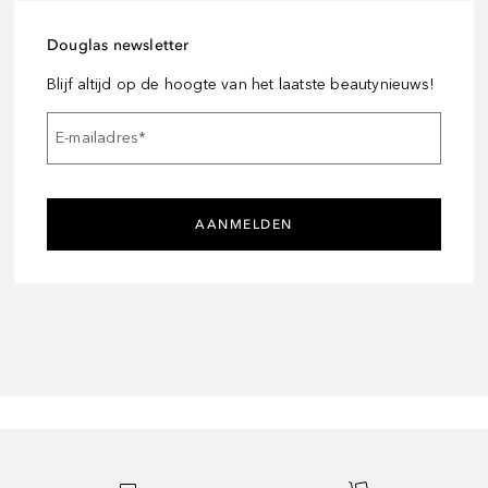
Douglas newsletter
Blijf altijd op de hoogte van het laatste beautynieuws!
E-mailadres
*
AANMELDEN