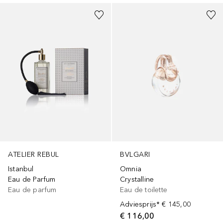
ATELIER REBUL
BVLGARI
Istanbul
Omnia
Eau de Parfum
Crystalline
Eau de parfum
Eau de toilette
Adviesprijs*
€ 145,00
€ 116,00