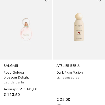
BVLGARI
ATELIER REBUL
Rose Goldea
Dark Plum Fusion
Blossom Delight
Lichaamsspray
Eau de parfum
Adviesprijs*
€ 142,00
€ 113,60
€ 25,00