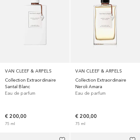
VAN CLEEF & ARPELS
VAN CLEEF & ARPELS
Collection Extraordinaire
Collection Extraordinaire
Santal Blanc
Neroli Amara
Eau de parfum
Eau de parfum
€ 200,00
€ 200,00
75
ml
75
ml