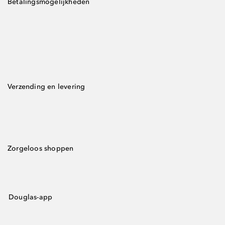
Betalingsmogelijkheden
Verzending en levering
Zorgeloos shoppen
Douglas-app