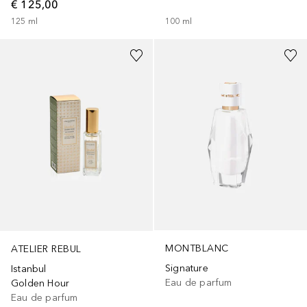
€ 125,00
125
ml
100
ml
MONTBLANC
ATELIER REBUL
Signature
Istanbul
Eau de parfum
Golden Hour
Eau de parfum