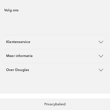
Volg ons
Klantenservice
Meer informatie
Over Douglas
Privacybeleid