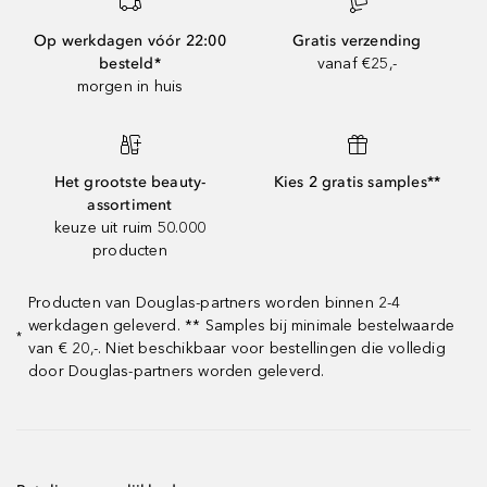
Op werkdagen vóór 22:00
Gratis verzending
besteld*
vanaf €25,-
morgen in huis
Het grootste beauty-
Kies 2 gratis samples**
assortiment
keuze uit ruim 50.000
producten
Producten van Douglas-partners worden binnen 2-4
werkdagen geleverd. ** Samples bij minimale bestelwaarde
*
van € 20,-. Niet beschikbaar voor bestellingen die volledig
door Douglas-partners worden geleverd.