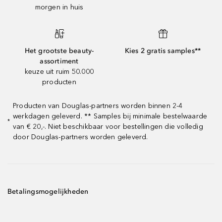
morgen in huis
Het grootste beauty-
Kies 2 gratis samples**
assortiment
keuze uit ruim 50.000
producten
Producten van Douglas-partners worden binnen 2-4
werkdagen geleverd. ** Samples bij minimale bestelwaarde
*
van € 20,-. Niet beschikbaar voor bestellingen die volledig
door Douglas-partners worden geleverd.
Betalingsmogelijkheden