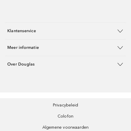
Klantenservice
Meer informatie
Over Douglas
Privacybeleid
Colofon
Algemene voorwaarden