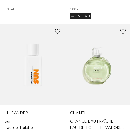
100
ml
50
ml
CADEAU
JIL SANDER
CHANEL
Sun
CHANCE EAU FRAÎCHE
Eau de Toilette
EAU DE TOILETTE VAPORISATEUR