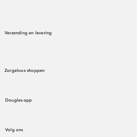
Verzending en levering
Zorgeloos shoppen
Douglas-app
Volg ons