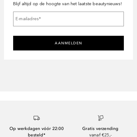
Blijf altijd op de hoogte van het laatste beautynieuws!
E-mailadres
*
AANMELDEN
Op werkdagen vóór 22:00
Gratis verzending
besteld*
vanaf €25,-