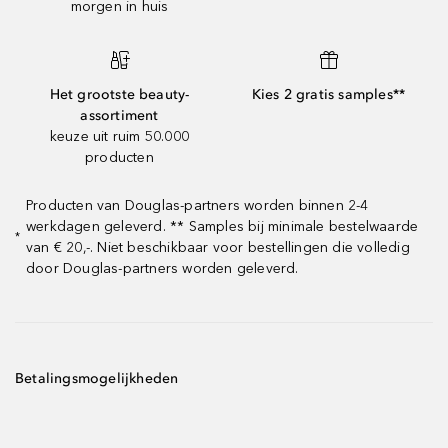
morgen in huis
Het grootste beauty-
Kies 2 gratis samples**
assortiment
keuze uit ruim 50.000
producten
Producten van Douglas-partners worden binnen 2-4
werkdagen geleverd. ** Samples bij minimale bestelwaarde
*
van € 20,-. Niet beschikbaar voor bestellingen die volledig
door Douglas-partners worden geleverd.
Betalingsmogelijkheden