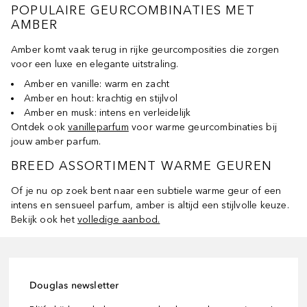
POPULAIRE GEURCOMBINATIES MET
AMBER
Amber komt vaak terug in rijke geurcomposities die zorgen
voor een luxe en elegante uitstraling.
Amber en vanille: warm en zacht
Amber en hout: krachtig en stijlvol
Amber en musk: intens en verleidelijk
Ontdek ook
vanilleparfum
voor warme geurcombinaties bij
jouw amber parfum.
BREED ASSORTIMENT WARME GEUREN
Of je nu op zoek bent naar een subtiele warme geur of een
intens en sensueel parfum, amber is altijd een stijlvolle keuze.
Bekijk ook het
volledige aanbod.
Douglas newsletter