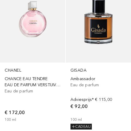
CHANEL
GISADA
CHANCE EAU TENDRE
Ambassador
EAU DE PARFUM VERSTUIVER
Eau de parfum
Eau de parfum
Adviesprijs*
€ 115,00
€ 92,00
€ 172,00
100
ml
100
ml
CADEAU