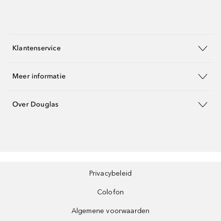
Klantenservice
Meer informatie
Over Douglas
Privacybeleid
Colofon
Algemene voorwaarden