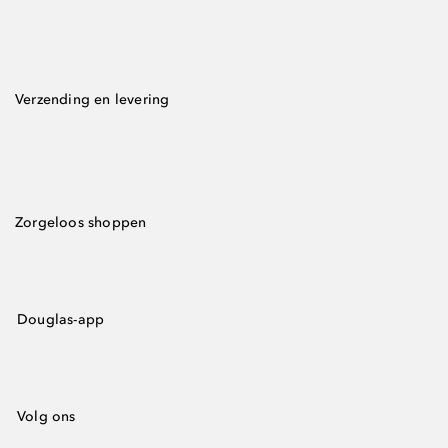
Verzending en levering
Zorgeloos shoppen
Douglas-app
Volg ons