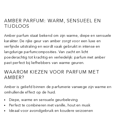
AMBER PARFUM: WARM, SENSUEEL EN
TIJDLOOS
Amber parfum staat bekend om zijn warme, diepe en sensuele
karakter. De rijke geur van amber zorgt voor een luxe en
verfijnde uitstraling en wordt vaak gebruikt in intense en
langdurige parfumcomposities. Van zacht en licht
poederachtig tot krachtig en verleidelijk: parfum met amber
past perfect bij liefhebbers van warme geuren.
WAAROM KIEZEN VOOR PARFUM MET
AMBER?
Amber is geliefd binnen de parfumerie vanwege zijn warme en
omhullende effect op de huid.
Diepe, warme en sensuele geurbeleving
Perfect te combineren met vanille, hout en musk
Ideaal voor avondgebruik en koudere seizoenen