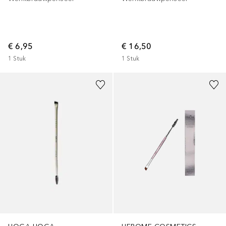
€ 6,95
€ 16,50
1
Stuk
1
Stuk