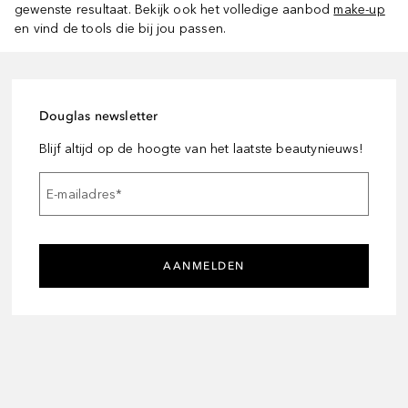
gewenste resultaat. Bekijk ook het volledige aanbod
make-up
en vind de tools die bij jou passen.
Douglas newsletter
Blijf altijd op de hoogte van het laatste beautynieuws!
E-mailadres
*
AANMELDEN