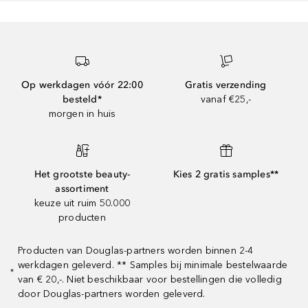
Op werkdagen vóór 22:00
Gratis verzending
besteld*
vanaf €25,-
morgen in huis
Het grootste beauty-
Kies 2 gratis samples**
assortiment
keuze uit ruim 50.000
producten
Producten van Douglas-partners worden binnen 2-4
werkdagen geleverd. ** Samples bij minimale bestelwaarde
*
van € 20,-. Niet beschikbaar voor bestellingen die volledig
door Douglas-partners worden geleverd.