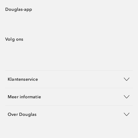
Douglas-app
Volg ons
Klantenservice
Meer informatie
Over Douglas