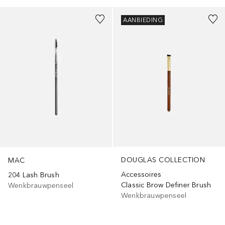
AANBIEDING
DOUGLAS COLLECTION
MAC
Accessoires
204 Lash Brush
Classic Brow Definer Brush
Wenkbrauwpenseel
Wenkbrauwpenseel