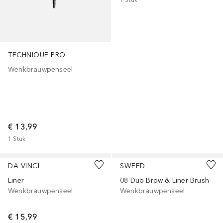
TECHNIQUE PRO
Wenkbrauwpenseel
€ 13,99
1
Stuk
DA VINCI
SWEED
Liner
08 Duo Brow & Liner Brush
Wenkbrauwpenseel
Wenkbrauwpenseel
€ 15,99