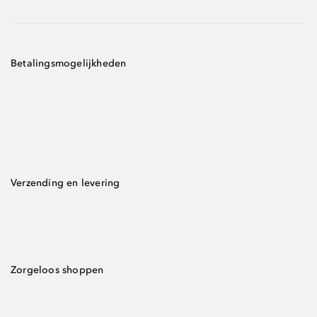
Betalingsmogelijkheden
Verzending en levering
Zorgeloos shoppen