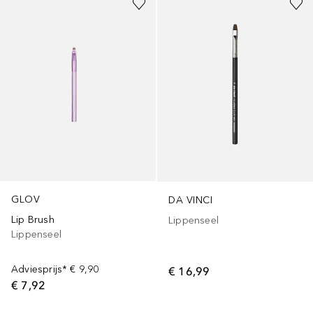
GLOV
DA VINCI
Lip Brush
Lippenseel
Lippenseel
Adviesprijs*
€ 9,90
€ 16,99
€ 7,92