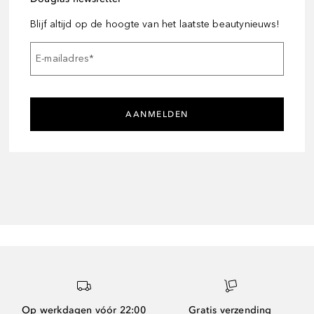
Blijf altijd op de hoogte van het laatste beautynieuws!
E-mailadres
*
AANMELDEN
Op werkdagen vóór 22:00
Gratis verzending