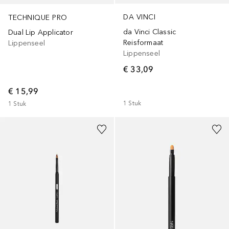
DA VINCI
TECHNIQUE PRO
da Vinci Classic
Dual Lip Applicator
Reisformaat
Lippenseel
Lippenseel
€ 33,09
€ 15,99
1
Stuk
1
Stuk