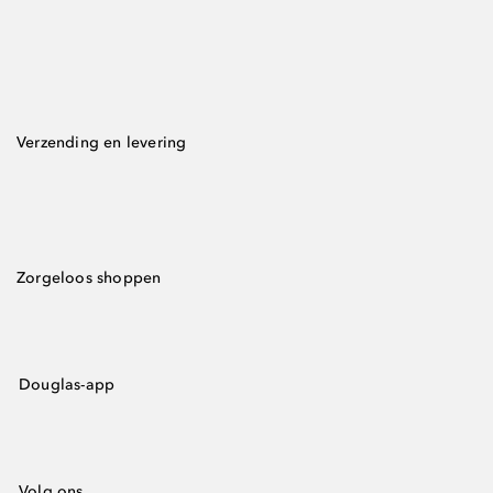
Verzending en levering
Zorgeloos shoppen
Douglas-app
Volg ons