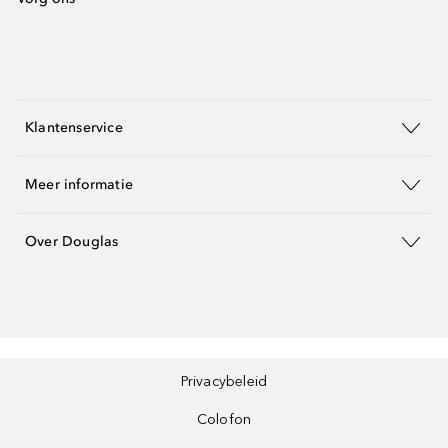
Klantenservice
Meer informatie
Over Douglas
Privacybeleid
Colofon