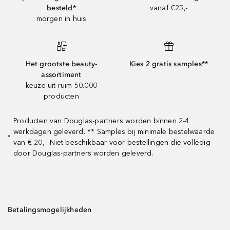
besteld*
vanaf €25,-
morgen in huis
Het grootste beauty-
Kies 2 gratis samples**
assortiment
keuze uit ruim 50.000
producten
Producten van Douglas-partners worden binnen 2-4
werkdagen geleverd. ** Samples bij minimale bestelwaarde
*
van € 20,-. Niet beschikbaar voor bestellingen die volledig
door Douglas-partners worden geleverd.
Betalingsmogelijkheden