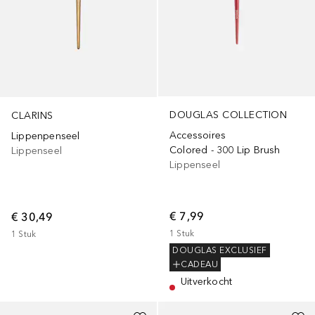
DOUGLAS COLLECTION
CLARINS
Accessoires
Lippenpenseel
Colored - 300 Lip Brush
Lippenseel
Lippenseel
€ 7,99
€ 30,49
1
Stuk
1
Stuk
DOUGLAS EXCLUSIEF
CADEAU
Uitverkocht