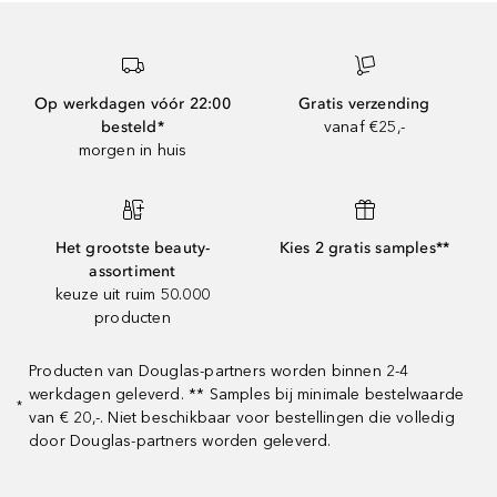
Op werkdagen vóór 22:00
Gratis verzending
besteld*
vanaf €25,-
morgen in huis
Het grootste beauty-
Kies 2 gratis samples**
assortiment
keuze uit ruim 50.000
producten
Producten van Douglas-partners worden binnen 2-4
werkdagen geleverd. ** Samples bij minimale bestelwaarde
*
van € 20,-. Niet beschikbaar voor bestellingen die volledig
door Douglas-partners worden geleverd.