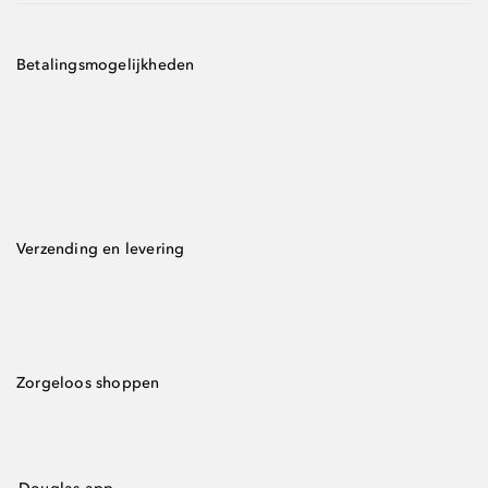
Betalingsmogelijkheden
Verzending en levering
Zorgeloos shoppen