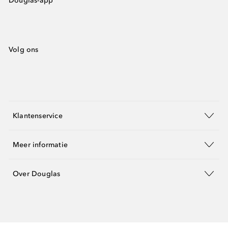
Douglas-app
Volg ons
Klantenservice
Meer informatie
Over Douglas