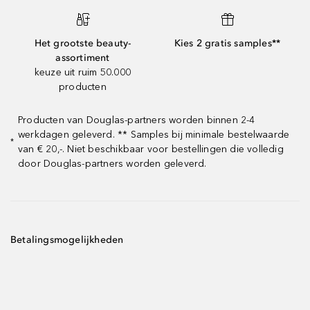
Het grootste beauty-
Kies 2 gratis samples**
assortiment
keuze uit ruim 50.000
producten
Producten van Douglas-partners worden binnen 2-4
werkdagen geleverd. ** Samples bij minimale bestelwaarde
*
van € 20,-. Niet beschikbaar voor bestellingen die volledig
door Douglas-partners worden geleverd.
Betalingsmogelijkheden