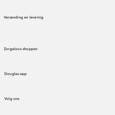
Verzending en levering
Zorgeloos shoppen
Douglas-app
Volg ons