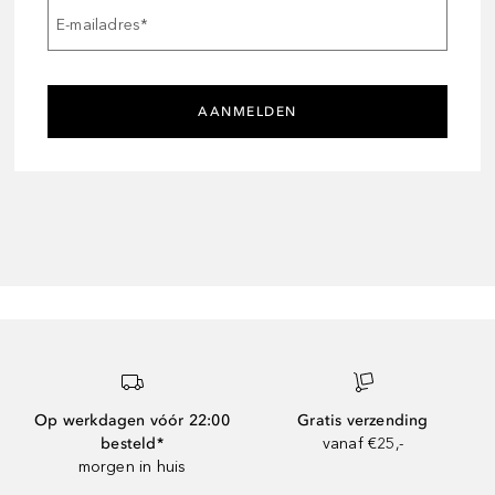
E-mailadres
*
AANMELDEN
Op werkdagen vóór 22:00
Gratis verzending
besteld*
vanaf €25,-
morgen in huis