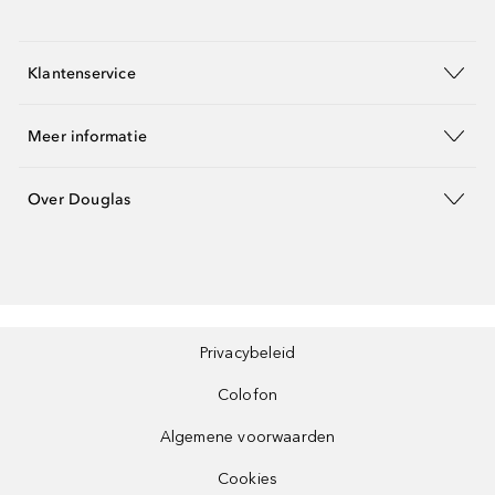
Klantenservice
Meer informatie
Over Douglas
Privacybeleid
Colofon
Algemene voorwaarden
Cookies