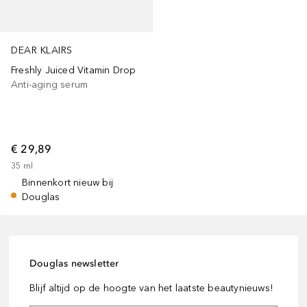
DEAR KLAIRS
Freshly Juiced Vitamin Drop
Anti-aging serum
€ 29,89
35
ml
Binnenkort nieuw bij
Douglas
Douglas newsletter
Blijf altijd op de hoogte van het laatste beautynieuws!