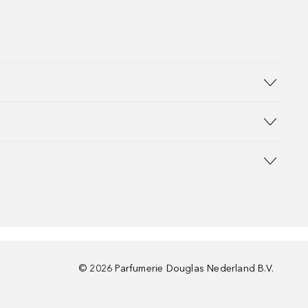
©
2026
Parfumerie Douglas Nederland B.V.