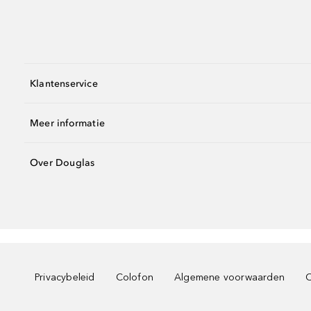
Klantenservice
Meer informatie
Over Douglas
Privacybeleid
Colofon
Algemene voorwaarden
C