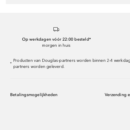
Op werkdagen vóór 22:00 besteld*
morgen in huis
Producten van Douglas-partners worden binnen 2-4 werkdagen
*
partners worden geleverd.
Betalingsmogelijkheden
Verzending e