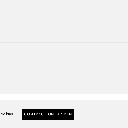
ookies
CONTRACT ONTBINDEN