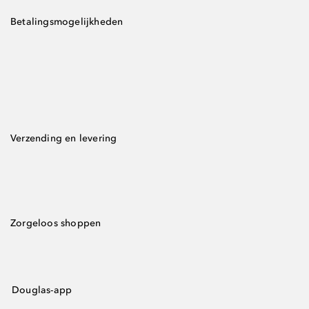
Betalingsmogelijkheden
Verzending en levering
Zorgeloos shoppen
Douglas-app