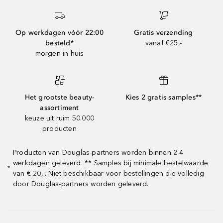
Op werkdagen vóór 22:00
Gratis verzending
besteld*
vanaf €25,-
morgen in huis
Het grootste beauty-
Kies 2 gratis samples**
assortiment
keuze uit ruim 50.000
producten
Producten van Douglas-partners worden binnen 2-4
werkdagen geleverd. ** Samples bij minimale bestelwaarde
*
van € 20,-. Niet beschikbaar voor bestellingen die volledig
door Douglas-partners worden geleverd.