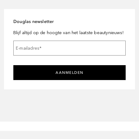
Douglas newsletter
Blijf altijd op de hoogte van het laatste beautynieuws!
E-mailadres
*
AANMELDEN