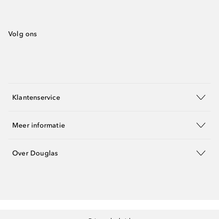
Volg ons
Klantenservice
Meer informatie
Over Douglas