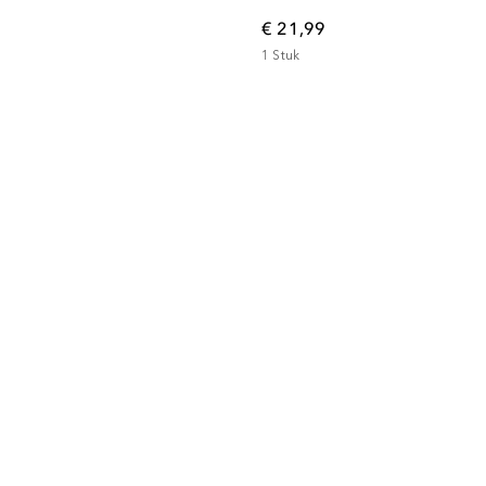
€ 21,99
1
Stuk