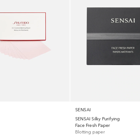
SENSAI
SENSAI Silky Purifying
Face Fresh Paper
Blotting paper