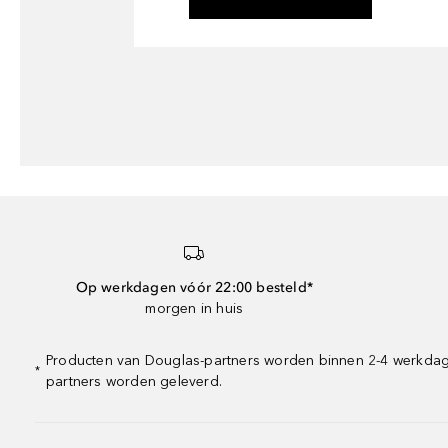
Op werkdagen vóór 22:00 besteld*
morgen in huis
Producten van Douglas-partners worden binnen 2-4 werkdagen
*
partners worden geleverd.