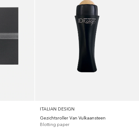
ITALIAN DESIGN
Gezichtsroller Van Vulkaansteen
Blotting paper