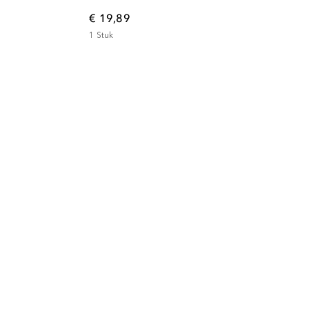
€ 19,89
1
Stuk