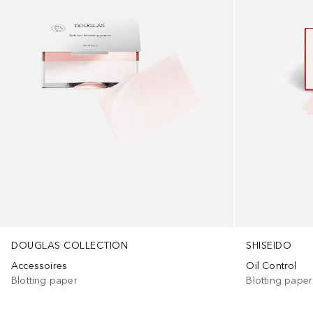
DOUGLAS COLLECTION
SHISEIDO
Accessoires
Oil Control
Blotting paper
Blotting paper