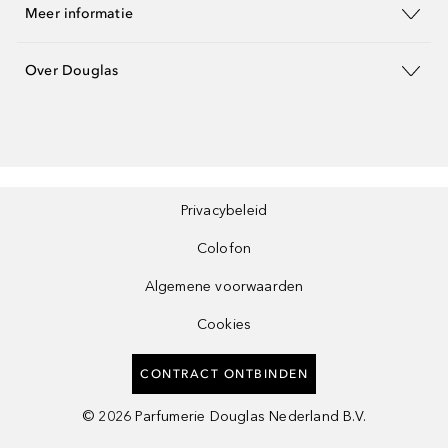
Meer informatie
Over Douglas
Privacybeleid
Colofon
Algemene voorwaarden
Cookies
CONTRACT ONTBINDEN
©
2026
Parfumerie Douglas Nederland B.V.