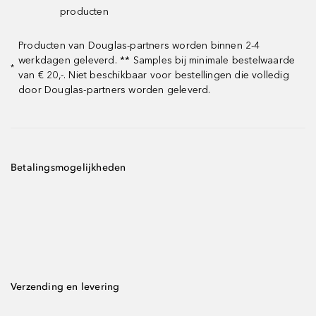
producten
Producten van Douglas-partners worden binnen 2-4
werkdagen geleverd. ** Samples bij minimale bestelwaarde
*
van € 20,-. Niet beschikbaar voor bestellingen die volledig
door Douglas-partners worden geleverd.
Betalingsmogelijkheden
Verzending en levering