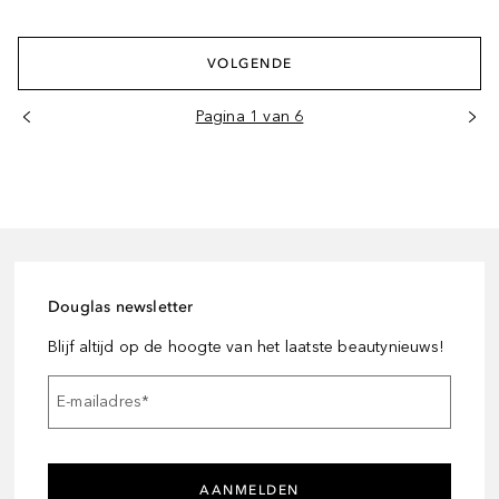
VOLGENDE
Pagina 1 van 6
Douglas newsletter
Blijf altijd op de hoogte van het laatste beautynieuws!
E-mailadres
*
AANMELDEN