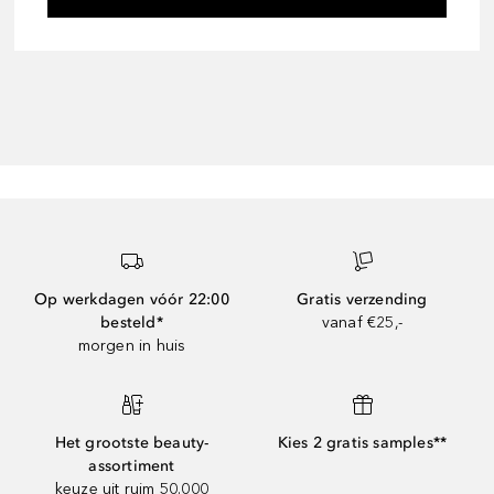
Op werkdagen vóór 22:00
Gratis verzending
besteld*
vanaf €25,-
morgen in huis
Het grootste beauty-
Kies 2 gratis samples**
assortiment
keuze uit ruim 50.000