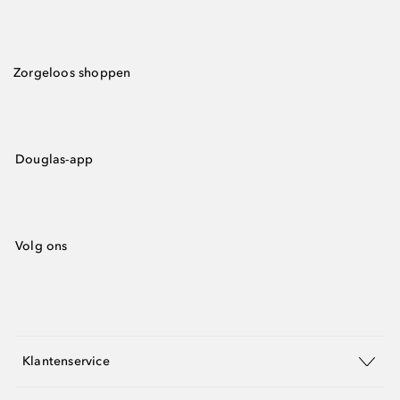
Zorgeloos shoppen
Douglas-app
Volg ons
Klantenservice