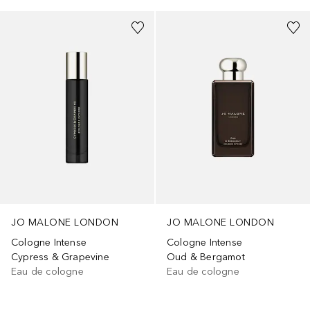
JO MALONE LONDON
JO MALONE LONDON
Cologne Intense
Cologne Intense
Cypress & Grapevine
Oud & Bergamot
Eau de cologne
Eau de cologne