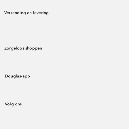
Verzending en levering
Zorgeloos shoppen
Douglas-app
Volg ons