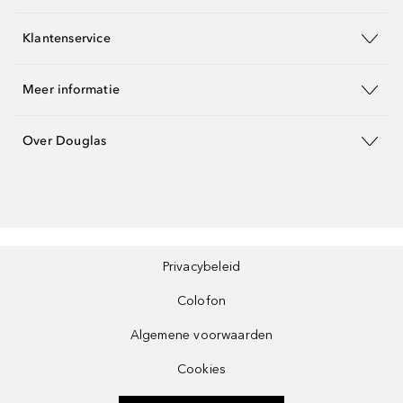
Klantenservice
Meer informatie
Over Douglas
Privacybeleid
Colofon
Algemene voorwaarden
Cookies