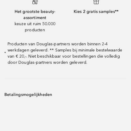
Het grootste beauty-
Kies 2 gratis samples**
assortiment
keuze uit ruim 50.000
producten
Producten van Douglas-partners worden binnen 2-4
werkdagen geleverd. ** Samples bij minimale bestelwaarde
*
van € 20,-. Niet beschikbaar voor bestellingen die volledig
door Douglas-partners worden geleverd.
Betalingsmogelijkheden