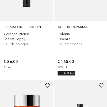
JO MALONE LONDON
ACQUA DI PARMA
Cologne Intense
Colonia
Scarlet Poppy
Essenza
Eau de cologne
Eau de cologne
€ 36,00
€ 165,00
10
ml
100
ml
CADEAU