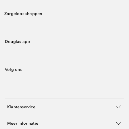
Zorgeloos shoppen
Douglas-app
Volg ons
Klantenservice
Meer informatie