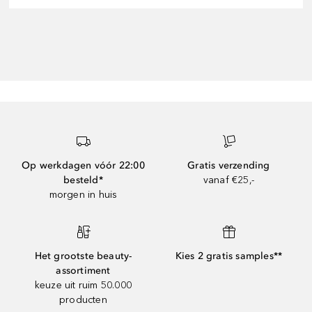
Op werkdagen vóór 22:00
Gratis verzending
besteld*
vanaf €25,-
morgen in huis
Het grootste beauty-
Kies 2 gratis samples**
assortiment
keuze uit ruim 50.000
producten