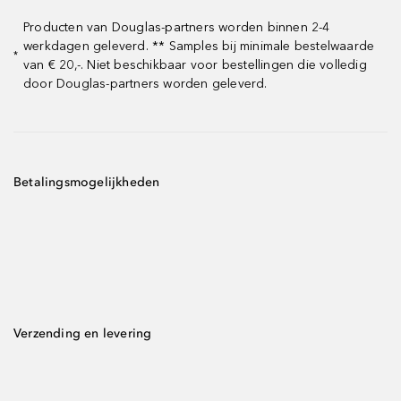
Producten van Douglas-partners worden binnen 2-4
werkdagen geleverd. ** Samples bij minimale bestelwaarde
*
van € 20,-. Niet beschikbaar voor bestellingen die volledig
door Douglas-partners worden geleverd.
Betalingsmogelijkheden
Verzending en levering