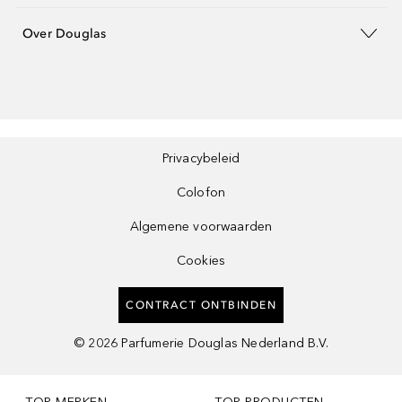
Over Douglas
Privacybeleid
Colofon
Algemene voorwaarden
Cookies
CONTRACT ONTBINDEN
©
2026
Parfumerie Douglas Nederland B.V.