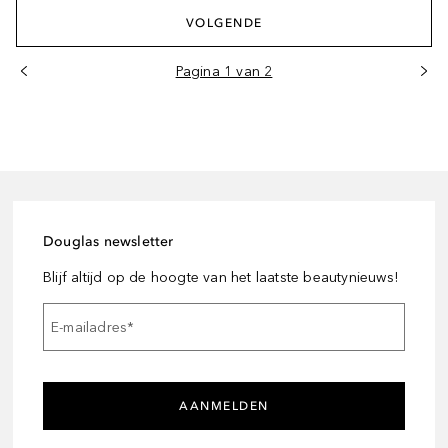
VOLGENDE
Pagina 1 van 2
Douglas newsletter
Blijf altijd op de hoogte van het laatste beautynieuws!
E-mailadres
*
AANMELDEN