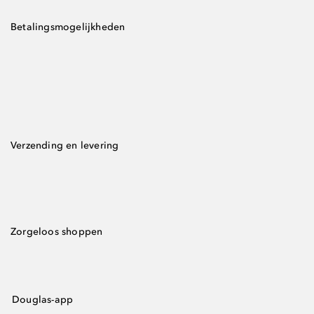
Betalingsmogelijkheden
Verzending en levering
Zorgeloos shoppen
Douglas-app