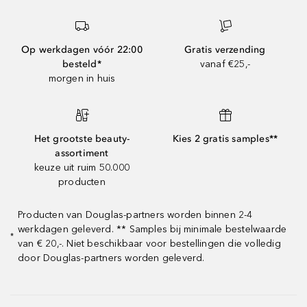
Op werkdagen vóór 22:00
Gratis verzending
besteld*
vanaf €25,-
morgen in huis
Het grootste beauty-
Kies 2 gratis samples**
assortiment
keuze uit ruim 50.000
producten
Producten van Douglas-partners worden binnen 2-4
werkdagen geleverd. ** Samples bij minimale bestelwaarde
*
van € 20,-. Niet beschikbaar voor bestellingen die volledig
door Douglas-partners worden geleverd.