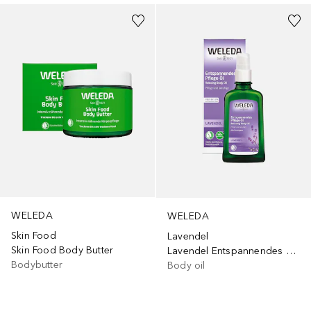
WELEDA
WELEDA
Skin Food
Lavendel
Skin Food Body Butter
Lavendel Entspannendes Pflege-Öl
Bodybutter
Body oil