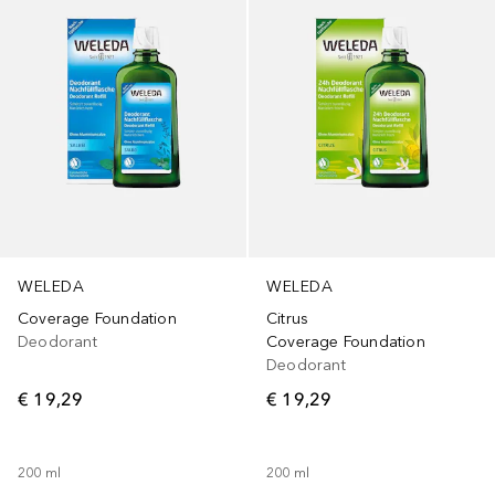
WELEDA
WELEDA
Coverage Foundation
Citrus
Deodorant
Coverage Foundation
Deodorant
€ 19,29
€ 19,29
200
ml
200
ml