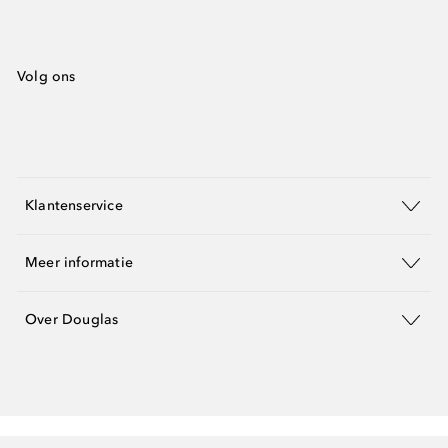
Volg ons
Klantenservice
Meer informatie
Over Douglas