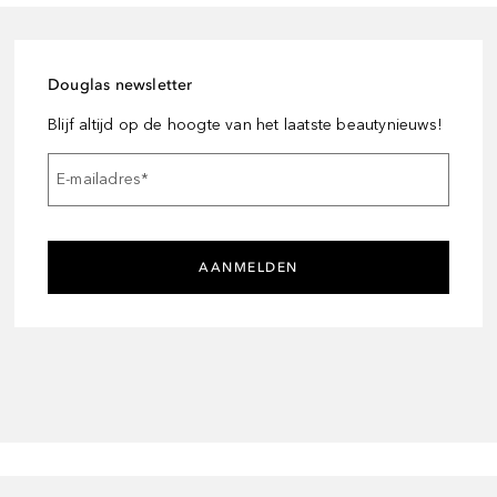
Douglas newsletter
Blijf altijd op de hoogte van het laatste beautynieuws!
E-mailadres
*
AANMELDEN