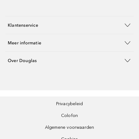
Klantenservice
Meer informatie
Over Douglas
Privacybeleid
Colofon
Algemene voorwaarden