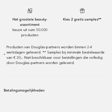
Het grootste beauty-
Kies 2 gratis samples**
assortiment
keuze uit ruim 50.000
producten
Producten van Douglas-partners worden binnen 2-4
werkdagen geleverd. ** Samples bij minimale bestelwaarde
*
van € 20,-. Niet beschikbaar voor bestellingen die volledig
door Douglas-partners worden geleverd.
Betalingsmogelijkheden