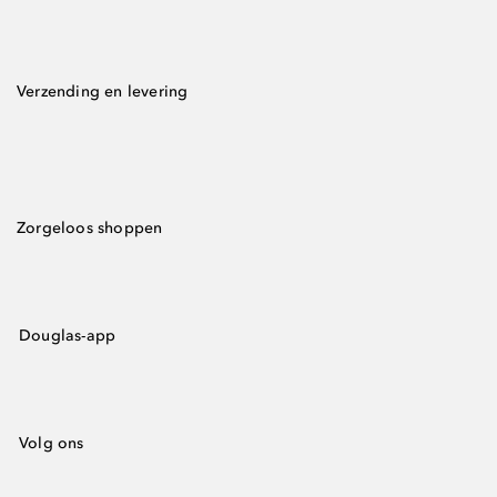
Verzending en levering
Zorgeloos shoppen
Douglas-app
Volg ons