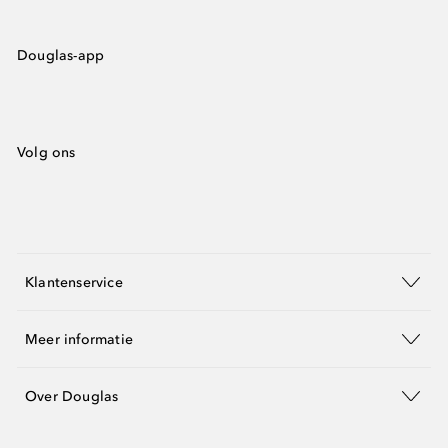
Douglas-app
Volg ons
Klantenservice
Meer informatie
Over Douglas