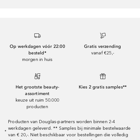
Op werkdagen vóór 22:00
Gratis verzending
besteld*
vanaf €25,-
morgen in huis
Het grootste beauty-
Kies 2 gratis samples**
assortiment
keuze uit ruim 50.000
producten
Producten van Douglas-partners worden binnen 2-4
werkdagen geleverd. ** Samples bij minimale bestelwaarde
*
van € 20,-. Niet beschikbaar voor bestellingen die volledig