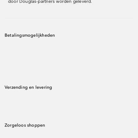
door Douglas-partners worden geleverd.
Betalingsmogelijkheden
Verzending en levering
Zorgeloos shoppen