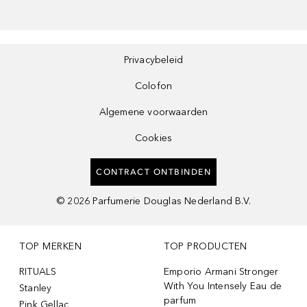
Privacybeleid
Colofon
Algemene voorwaarden
Cookies
CONTRACT ONTBINDEN
©
2026
Parfumerie Douglas Nederland B.V.
TOP MERKEN
TOP PRODUCTEN
RITUALS
Emporio Armani Stronger
With You Intensely Eau de
Stanley
parfum
Pink Gellac