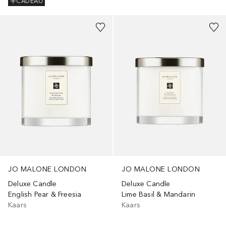
CADEAU
JO MALONE LONDON
JO MALONE LONDON
Deluxe Candle
Deluxe Candle
English Pear & Freesia
Lime Basil & Mandarin
Kaars
Kaars