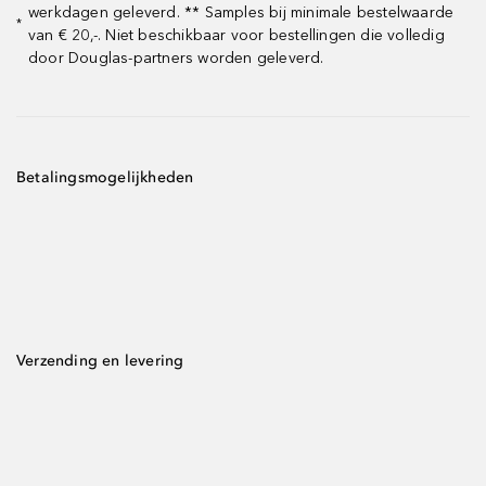
werkdagen geleverd. ** Samples bij minimale bestelwaarde
*
van € 20,-. Niet beschikbaar voor bestellingen die volledig
door Douglas-partners worden geleverd.
Betalingsmogelijkheden
Verzending en levering