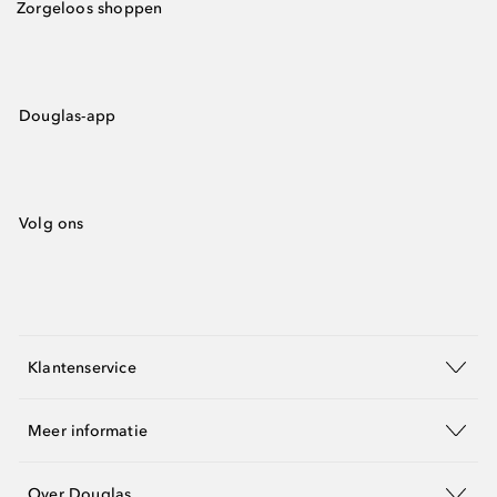
Zorgeloos shoppen
Douglas-app
Volg ons
Klantenservice
Meer informatie
Over Douglas