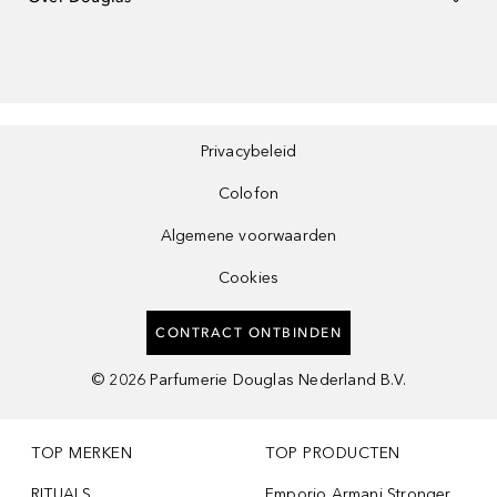
Privacybeleid
Colofon
Algemene voorwaarden
Cookies
CONTRACT ONTBINDEN
©
2026
Parfumerie Douglas Nederland B.V.
TOP MERKEN
TOP PRODUCTEN
RITUALS
Emporio Armani Stronger