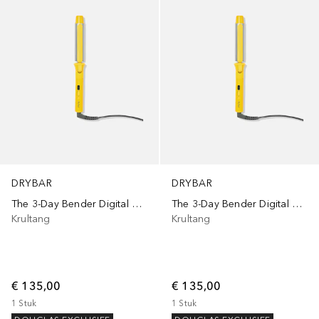
DRYBAR
DRYBAR
The 3-Day Bender Digital Curling Iron 1.25''
The 3-Day Bender Digital Curling Iron 1''
Krultang
Krultang
€ 135,00
€ 135,00
1
Stuk
1
Stuk