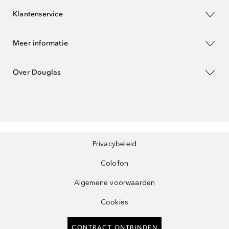
Klantenservice
Meer informatie
Over Douglas
Privacybeleid
Colofon
Algemene voorwaarden
Cookies
CONTRACT ONTBINDEN