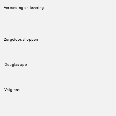
Verzending en levering
Zorgeloos shoppen
Douglas-app
Volg ons