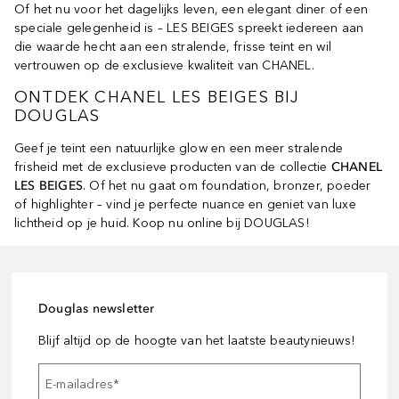
Of het nu voor het dagelijks leven, een elegant diner of een
speciale gelegenheid is – LES BEIGES spreekt iedereen aan
die waarde hecht aan een stralende, frisse teint en wil
vertrouwen op de exclusieve kwaliteit van CHANEL.
ONTDEK CHANEL LES BEIGES BIJ
DOUGLAS
Geef je teint een natuurlijke glow en een meer stralende
frisheid met de exclusieve producten van de collectie
CHANEL
LES BEIGES
. Of het nu gaat om foundation, bronzer, poeder
of highlighter – vind je perfecte nuance en geniet van luxe
lichtheid op je huid. Koop nu online bij DOUGLAS!
Douglas newsletter
Blijf altijd op de hoogte van het laatste beautynieuws!
E-mailadres
*