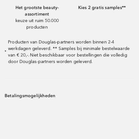
Het grootste beauty-
Kies 2 gratis samples**
assortiment
keuze uit ruim 50.000
producten
Producten van Douglas-partners worden binnen 2-4
werkdagen geleverd. ** Samples bij minimale bestelwaarde
*
van € 20,-. Niet beschikbaar voor bestellingen die volledig
door Douglas-partners worden geleverd.
Betalingsmogelijkheden