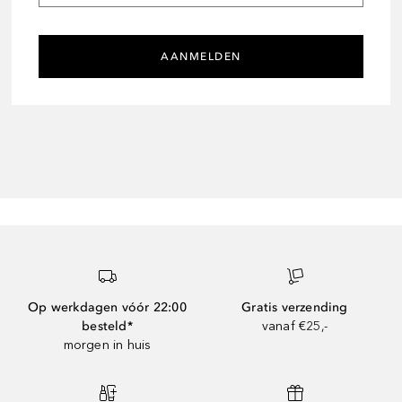
AANMELDEN
Op werkdagen vóór 22:00
Gratis verzending
besteld*
vanaf €25,-
morgen in huis