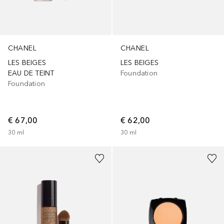
CHANEL
CHANEL
LES BEIGES
LES BEIGES
EAU DE TEINT
Foundation
Foundation
€ 67,00
€ 62,00
30
ml
30
ml
+
5
+
5