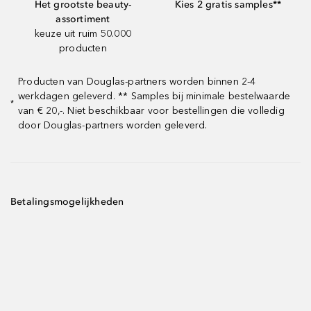
Het grootste beauty-
Kies 2 gratis samples**
assortiment
keuze uit ruim 50.000
producten
Producten van Douglas-partners worden binnen 2-4
werkdagen geleverd. ** Samples bij minimale bestelwaarde
*
van € 20,-. Niet beschikbaar voor bestellingen die volledig
door Douglas-partners worden geleverd.
Betalingsmogelijkheden