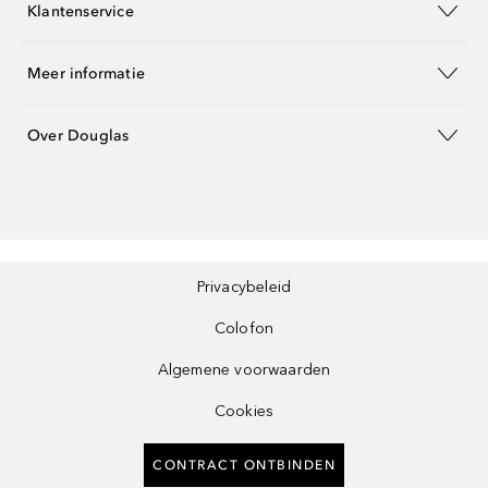
Klantenservice
Meer informatie
Over Douglas
Privacybeleid
Colofon
Algemene voorwaarden
Cookies
CONTRACT ONTBINDEN