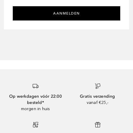
AANMELDEN
Op werkdagen vóór 22:00
Gratis verzending
besteld*
vanaf €25,-
morgen in huis