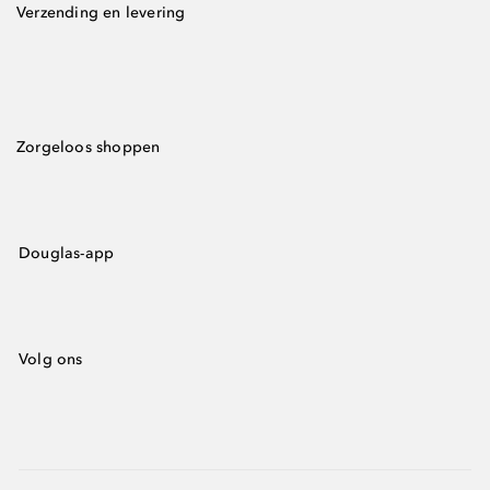
Verzending en levering
Zorgeloos shoppen
Douglas-app
Volg ons