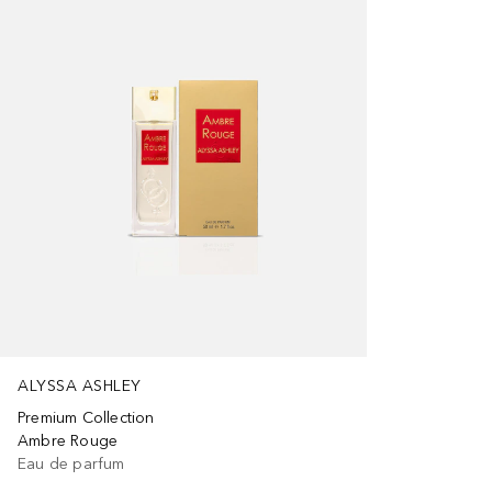
ALYSSA ASHLEY
Premium Collection
Ambre Rouge
Eau de parfum