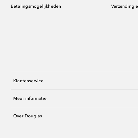
Betalingsmogelijkheden
Verzending e
Klantenservice
Meer informatie
Over Douglas