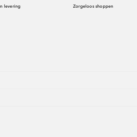
n levering
Zorgeloos shoppen