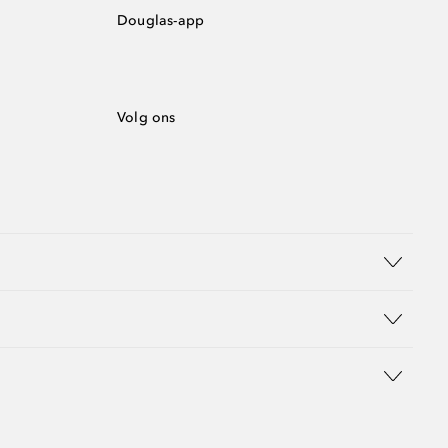
Douglas-app
Volg ons