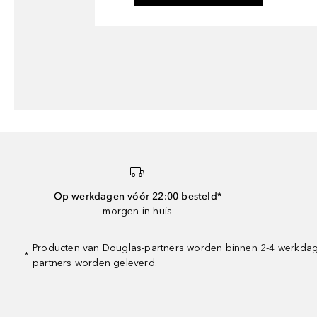
Op werkdagen vóór 22:00 besteld*
morgen in huis
Producten van Douglas-partners worden binnen 2-4 werkdagen
*
partners worden geleverd.