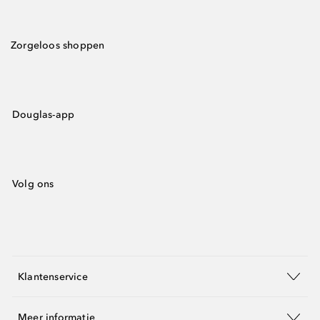
Zorgeloos shoppen
Douglas-app
Volg ons
Klantenservice
Meer informatie