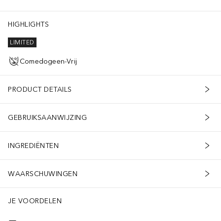
HIGHLIGHTS
LIMITED
Comedogeen-Vrij
PRODUCT DETAILS
GEBRUIKSAANWIJZING
INGREDIËNTEN
WAARSCHUWINGEN
JE VOORDELEN