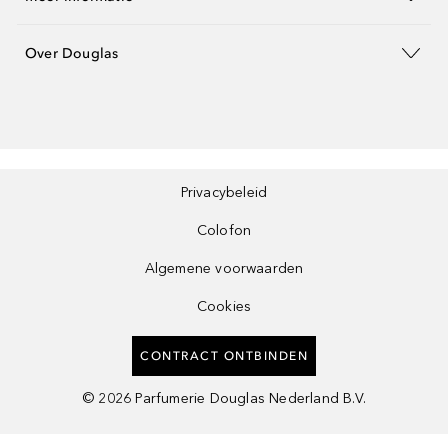
Over Douglas
Privacybeleid
Colofon
Algemene voorwaarden
Cookies
CONTRACT ONTBINDEN
©
2026
Parfumerie Douglas Nederland B.V.