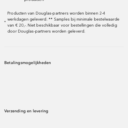
Producten van Douglas-partners worden binnen 2-4
werkdagen geleverd. ** Samples bij minimale bestelwaarde
*
van € 20,-. Niet beschikbaar voor bestellingen die volledig
door Douglas-partners worden geleverd.
Betalingsmogelijkheden
Verzending en levering