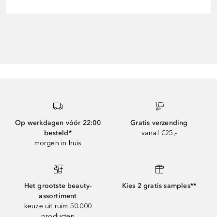
Op werkdagen vóór 22:00
Gratis verzending
besteld*
vanaf €25,-
morgen in huis
Het grootste beauty-
Kies 2 gratis samples**
assortiment
keuze uit ruim 50.000
producten