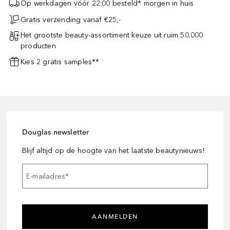
Op werkdagen vóór 22:00 besteld* morgen in huis
Gratis verzending vanaf €25,-
Het grootste beauty-assortiment keuze uit ruim 50.000
producten
Kies 2 gratis samples**
Douglas newsletter
Blijf altijd op de hoogte van het laatste beautynieuws!
E-mailadres
*
AANMELDEN