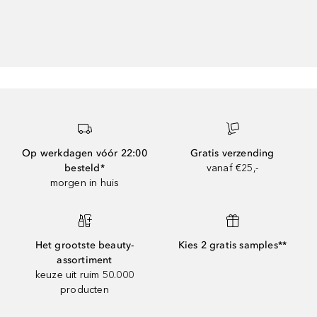
Op werkdagen vóór 22:00
Gratis verzending
besteld*
vanaf €25,-
morgen in huis
Het grootste beauty-
Kies 2 gratis samples**
assortiment
keuze uit ruim 50.000
producten