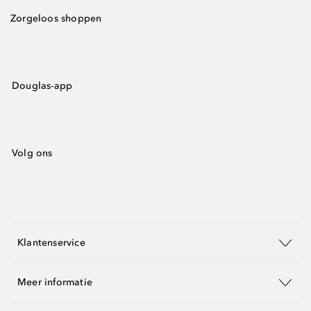
Zorgeloos shoppen
Douglas-app
Volg ons
Klantenservice
Meer informatie