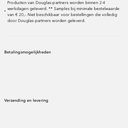
Producten van Douglas-partners worden binnen 2-4
werkdagen geleverd. ** Samples bij minimale bestelwaarde
*
van € 20,-. Niet beschikbaar voor bestellingen die volledig
door Douglas-partners worden geleverd.
Betalingsmogelijkheden
Verzending en levering