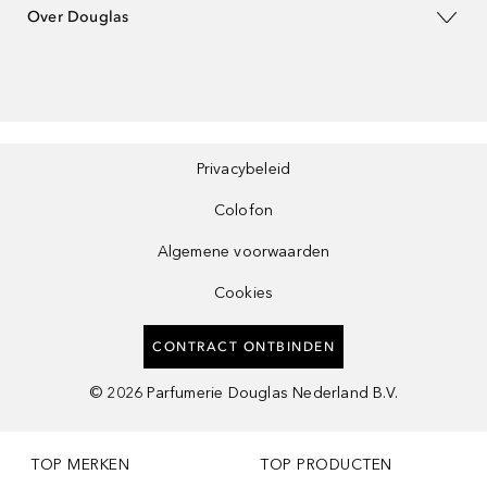
Over Douglas
Privacybeleid
Colofon
Algemene voorwaarden
Cookies
CONTRACT ONTBINDEN
©
2026
Parfumerie Douglas Nederland B.V.
TOP MERKEN
TOP PRODUCTEN