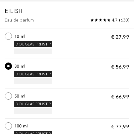
EILISH
Eau de parfum
4.7
(
630
)
10 ml
€ 27,99
DOUGLAS PRIJSTIP
30 ml
€ 56,99
DOUGLAS PRIJSTIP
50 ml
€ 66,99
DOUGLAS PRIJSTIP
100 ml
€ 77,99