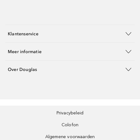
Klantenservice
Meer informatie
Over Douglas
Privacybeleid
Colofon
Algemene voorwaarden