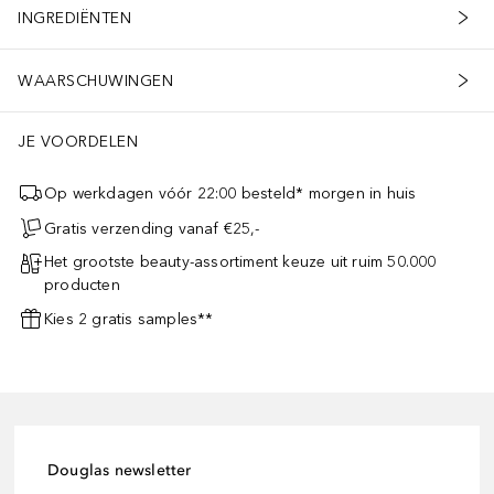
INGREDIËNTEN
WAARSCHUWINGEN
JE VOORDELEN
Op werkdagen vóór 22:00 besteld* morgen in huis
Gratis verzending vanaf €25,-
Het grootste beauty-assortiment keuze uit ruim 50.000
producten
Kies 2 gratis samples**
Douglas newsletter