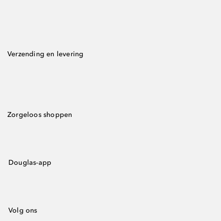
Verzending en levering
Zorgeloos shoppen
Douglas-app
Volg ons