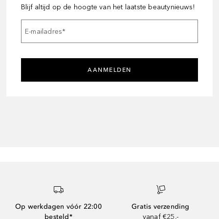
Blijf altijd op de hoogte van het laatste beautynieuws!
E-mailadres
*
AANMELDEN
Op werkdagen vóór 22:00
Gratis verzending
besteld*
vanaf €25,-