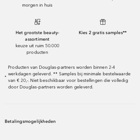
morgen in huis
Het grootste beauty-
Kies 2 gratis samples**
assortiment
keuze uit ruim 50.000
producten
Producten van Douglas-partners worden binnen 2-4
werkdagen geleverd. ** Samples bij minimale bestelwaarde
*
van € 20,-. Niet beschikbaar voor bestellingen die volledig
door Douglas-partners worden geleverd.
Betalingsmogelijkheden