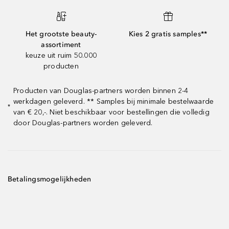
Het grootste beauty-
Kies 2 gratis samples**
assortiment
keuze uit ruim 50.000
producten
Producten van Douglas-partners worden binnen 2-4
werkdagen geleverd. ** Samples bij minimale bestelwaarde
*
van € 20,-. Niet beschikbaar voor bestellingen die volledig
door Douglas-partners worden geleverd.
Betalingsmogelijkheden