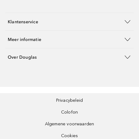
Klantenservice
Meer informatie
Over Douglas
Privacybeleid
Colofon
Algemene voorwaarden
Cookies