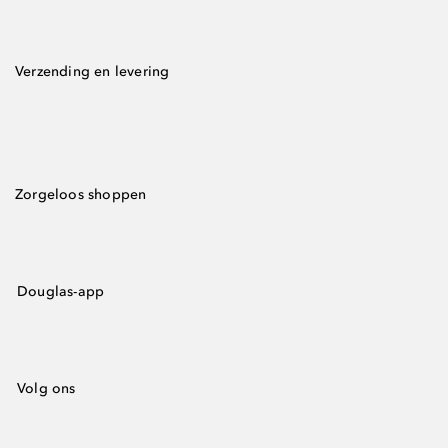
Verzending en levering
Zorgeloos shoppen
Douglas-app
Volg ons