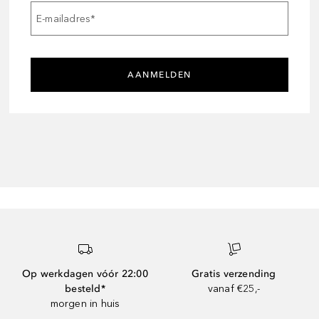
E-mailadres
*
AANMELDEN
Op werkdagen vóór 22:00
Gratis verzending
besteld*
vanaf €25,-
morgen in huis